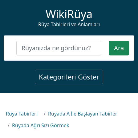
WikiRüya
Rüya Tabirleri ve Anlamları
Ara
Kategorileri Göster
Rüya Tabirleri
Rüyada A İle Başlayan Tabirler
Rüyada Ağrı Sızı Görmek