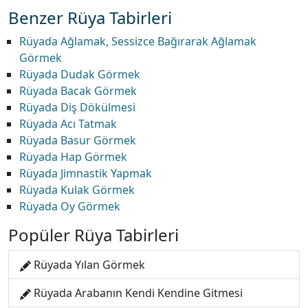
Benzer Rüya Tabirleri
Rüyada Ağlamak, Sessizce Bağırarak Ağlamak
Görmek
Rüyada Dudak Görmek
Rüyada Bacak Görmek
Rüyada Diş Dökülmesi
Rüyada Acı Tatmak
Rüyada Basur Görmek
Rüyada Hap Görmek
Rüyada Jimnastik Yapmak
Rüyada Kulak Görmek
Rüyada Oy Görmek
Popüler Rüya Tabirleri
Rüyada Yılan Görmek
Rüyada Arabanın Kendi Kendine Gitmesi