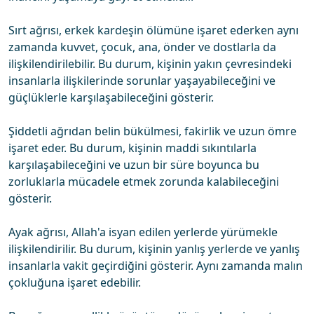
Sırt ağrısı, erkek kardeşin ölümüne işaret ederken aynı
zamanda kuvvet, çocuk, ana, önder ve dostlarla da
ilişkilendirilebilir. Bu durum, kişinin yakın çevresindeki
insanlarla ilişkilerinde sorunlar yaşayabileceğini ve
güçlüklerle karşılaşabileceğini gösterir.
Şiddetli ağrıdan belin bükülmesi, fakirlik ve uzun ömre
işaret eder. Bu durum, kişinin maddi sıkıntılarla
karşılaşabileceğini ve uzun bir süre boyunca bu
zorluklarla mücadele etmek zorunda kalabileceğini
gösterir.
Ayak ağrısı, Allah'a isyan edilen yerlerde yürümekle
ilişkilendirilir. Bu durum, kişinin yanlış yerlerde ve yanlış
insanlarla vakit geçirdiğini gösterir. Aynı zamanda malın
çokluğuna işaret edebilir.