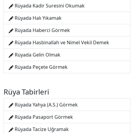
Rüyada Kadir Suresini Okumak
Rüyada Halı Yıkamak
Rüyada Haberci Görmek
Rüyada Hasbinallah ve Nimel Vekil Demek
Rüyada Gelin Olmak
Rüyada Peçete Görmek
Rüya Tabirleri
Rüyada Yahya (A.S.) Görmek
Rüyada Pasaport Görmek
Rüyada Tacize Uğramak