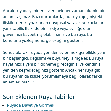
Ancak rüyada yeniden evlenmek her zaman olumlu bir
anlam taşımaz. Bazı durumlarda, bu rüya, geçmişteki
ilişkilerden kaynaklanan duygusal yaraları ve korkuları
yansıtabilir. Belki de bir ilişkiye veya evliliğe olan
güveninizi kaybetmiş olabilirsiniz ve bu rüya, bu
konularla yüzleşmeniz gerektiğini gösterir.
Sonuç olarak, rüyada yeniden evlenmek genellikle yeni
bir başlangıcı, değişimi ve büyümeyi simgeler. Bu rüya,
hayatınızda yeni bir döneme gireceğinizi ve kendinizi
yeniden keşfedeceğinizi gösterir. Ancak her rüya gibi,
bu rüyanın da kişisel yorumlamaya bağlı olarak farklı
anlamları olabilir.
Son Eklenen Rüya Tabirleri
Rüyada Davetiye Görmek