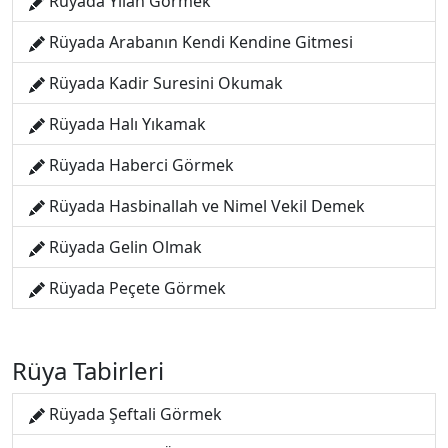
Rüyada Yılan Görmek
Rüyada Arabanın Kendi Kendine Gitmesi
Rüyada Kadir Suresini Okumak
Rüyada Halı Yıkamak
Rüyada Haberci Görmek
Rüyada Hasbinallah ve Nimel Vekil Demek
Rüyada Gelin Olmak
Rüyada Peçete Görmek
Rüya Tabirleri
Rüyada Şeftali Görmek