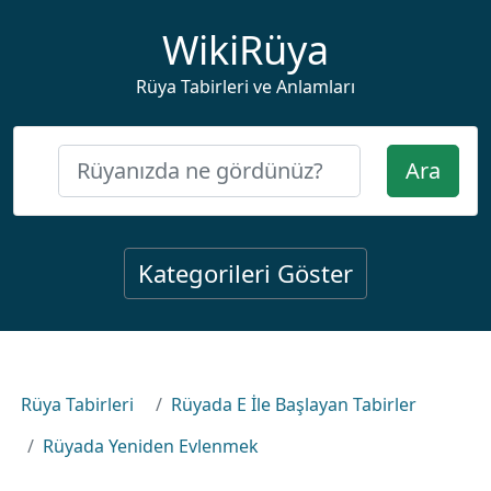
WikiRüya
Rüya Tabirleri ve Anlamları
Ara
Kategorileri Göster
Rüya Tabirleri
Rüyada E İle Başlayan Tabirler
Rüyada Yeniden Evlenmek