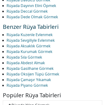
Rüyada Davulcu Görmek
Rüyada Dayının Elini Öpmek
Rüyada Deccal Görmek
Rüyada Dede Olmak Görmek
Benzer Rüya Tabirleri
Rüyada Kuzenle Evlenmek
Rüyada Sevgiliyle Evlenmek
Rüyada Aksaklık Görmek
Rüyada Kurumak Görmek
Rüyada Sıla Görmek
Rüyada Abdest Almak
Rüyada Gasilhane Görmek
Rüyada Oksijen Tüpü Görmek
Rüyada Çamaşır Yıkamak
Rüyada Piyano Görmek
Popüler Rüya Tabirleri