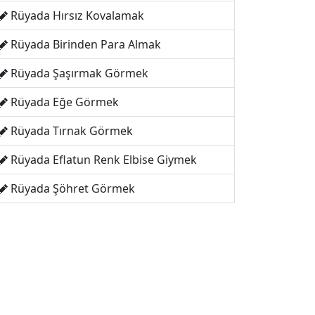
Rüyada Hırsız Kovalamak
Rüyada Birinden Para Almak
Rüyada Şaşırmak Görmek
Rüyada Eğe Görmek
Rüyada Tırnak Görmek
Rüyada Eflatun Renk Elbise Giymek
Rüyada Şöhret Görmek