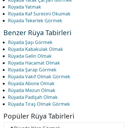
Rüyada Yatak Çarşafı Görmek
Rüyada Yatmak
Rüyada Kaf Suresini Okumak
Rüyada Tekerlek Görmek
Benzer Rüya Tabirleri
Rüyada Şaşı Görmek
Rüyada Kabakulak Olmak
Rüyada Gelin Olmak
Rüyada Hacamat Olmak
Rüyada Şarap Görmek
Rüyada Vakıf Olmak Görmek
Rüyada Abone Olmak
Rüyada Mezun Olmak
Rüyada Padişah Olmak
Rüyada Tıraş Olmak Görmek
Popüler Rüya Tabirleri