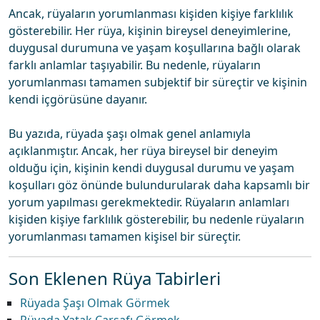
Ancak, rüyaların yorumlanması kişiden kişiye farklılık
gösterebilir. Her rüya, kişinin bireysel deneyimlerine,
duygusal durumuna ve yaşam koşullarına bağlı olarak
farklı anlamlar taşıyabilir. Bu nedenle, rüyaların
yorumlanması tamamen subjektif bir süreçtir ve kişinin
kendi içgörüsüne dayanır.
Bu yazıda, rüyada şaşı olmak genel anlamıyla
açıklanmıştır. Ancak, her rüya bireysel bir deneyim
olduğu için, kişinin kendi duygusal durumu ve yaşam
koşulları göz önünde bulundurularak daha kapsamlı bir
yorum yapılması gerekmektedir. Rüyaların anlamları
kişiden kişiye farklılık gösterebilir, bu nedenle rüyaların
yorumlanması tamamen kişisel bir süreçtir.
Son Eklenen Rüya Tabirleri
Rüyada Şaşı Olmak Görmek