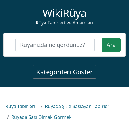
WikiRüya
Rüya Tabirleri ve Anlamları
Ara
Kategorileri Göster
Rüya Tabirleri
Rüyada Ş İle Başlayan Tabirler
Rüyada Şaşı Olmak Görmek