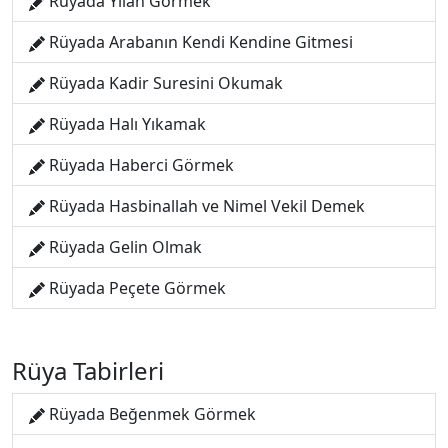
Rüyada Yılan Görmek
Rüyada Arabanın Kendi Kendine Gitmesi
Rüyada Kadir Suresini Okumak
Rüyada Halı Yıkamak
Rüyada Haberci Görmek
Rüyada Hasbinallah ve Nimel Vekil Demek
Rüyada Gelin Olmak
Rüyada Peçete Görmek
Rüya Tabirleri
Rüyada Beğenmek Görmek