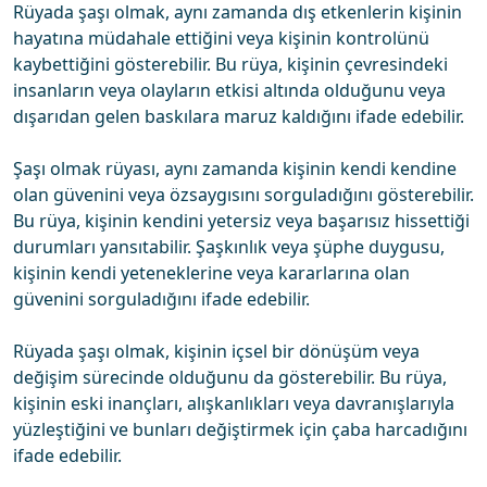
Rüyada şaşı olmak, aynı zamanda dış etkenlerin kişinin
hayatına müdahale ettiğini veya kişinin kontrolünü
kaybettiğini gösterebilir. Bu rüya, kişinin çevresindeki
insanların veya olayların etkisi altında olduğunu veya
dışarıdan gelen baskılara maruz kaldığını ifade edebilir.
Şaşı olmak rüyası, aynı zamanda kişinin kendi kendine
olan güvenini veya özsaygısını sorguladığını gösterebilir.
Bu rüya, kişinin kendini yetersiz veya başarısız hissettiği
durumları yansıtabilir. Şaşkınlık veya şüphe duygusu,
kişinin kendi yeteneklerine veya kararlarına olan
güvenini sorguladığını ifade edebilir.
Rüyada şaşı olmak, kişinin içsel bir dönüşüm veya
değişim sürecinde olduğunu da gösterebilir. Bu rüya,
kişinin eski inançları, alışkanlıkları veya davranışlarıyla
yüzleştiğini ve bunları değiştirmek için çaba harcadığını
ifade edebilir.