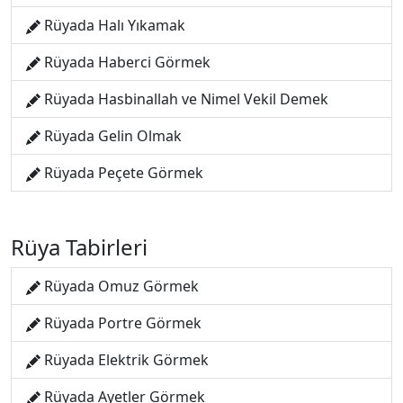
Rüyada Halı Yıkamak
Rüyada Haberci Görmek
Rüyada Hasbinallah ve Nimel Vekil Demek
Rüyada Gelin Olmak
Rüyada Peçete Görmek
Rüya Tabirleri
Rüyada Omuz Görmek
Rüyada Portre Görmek
Rüyada Elektrik Görmek
Rüyada Ayetler Görmek