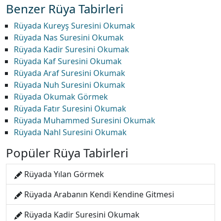
Benzer Rüya Tabirleri
Rüyada Kureyş Suresini Okumak
Rüyada Nas Suresini Okumak
Rüyada Kadir Suresini Okumak
Rüyada Kaf Suresini Okumak
Rüyada Araf Suresini Okumak
Rüyada Nuh Suresini Okumak
Rüyada Okumak Görmek
Rüyada Fatır Suresini Okumak
Rüyada Muhammed Suresini Okumak
Rüyada Nahl Suresini Okumak
Popüler Rüya Tabirleri
Rüyada Yılan Görmek
Rüyada Arabanın Kendi Kendine Gitmesi
Rüyada Kadir Suresini Okumak