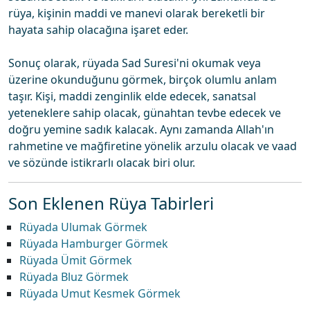
rüya, kişinin maddi ve manevi olarak bereketli bir
hayata sahip olacağına işaret eder.
Sonuç olarak, rüyada Sad Suresi'ni okumak veya
üzerine okunduğunu görmek, birçok olumlu anlam
taşır. Kişi, maddi zenginlik elde edecek, sanatsal
yeteneklere sahip olacak, günahtan tevbe edecek ve
doğru yemine sadık kalacak. Aynı zamanda Allah'ın
rahmetine ve mağfiretine yönelik arzulu olacak ve vaad
ve sözünde istikrarlı olacak biri olur.
Son Eklenen Rüya Tabirleri
Rüyada Ulumak Görmek
Rüyada Hamburger Görmek
Rüyada Ümit Görmek
Rüyada Bluz Görmek
Rüyada Umut Kesmek Görmek