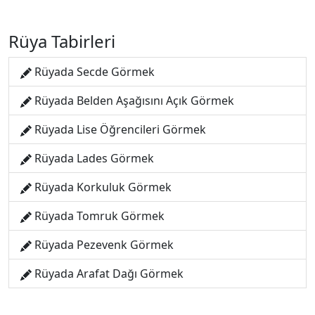
Rüya Tabirleri
Rüyada Secde Görmek
Rüyada Belden Aşağısını Açık Görmek
Rüyada Lise Öğrencileri Görmek
Rüyada Lades Görmek
Rüyada Korkuluk Görmek
Rüyada Tomruk Görmek
Rüyada Pezevenk Görmek
Rüyada Arafat Dağı Görmek