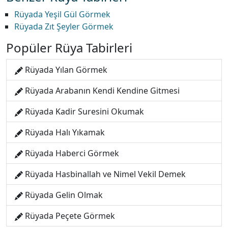
Rüyada Yeşil Gül Görmek
Rüyada Zıt Şeyler Görmek
Popüler Rüya Tabirleri
Rüyada Yılan Görmek
Rüyada Arabanın Kendi Kendine Gitmesi
Rüyada Kadir Suresini Okumak
Rüyada Halı Yıkamak
Rüyada Haberci Görmek
Rüyada Hasbinallah ve Nimel Vekil Demek
Rüyada Gelin Olmak
Rüyada Peçete Görmek