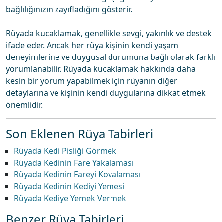
bağlılığınızın zayıfladığını gösterir.
Rüyada kucaklamak, genellikle sevgi, yakınlık ve destek
ifade eder. Ancak her rüya kişinin kendi yaşam
deneyimlerine ve duygusal durumuna bağlı olarak farklı
yorumlanabilir. Rüyada kucaklamak hakkında daha
kesin bir yorum yapabilmek için rüyanın diğer
detaylarına ve kişinin kendi duygularına dikkat etmek
önemlidir.
Son Eklenen Rüya Tabirleri
Rüyada Kedi Pisliği Görmek
Rüyada Kedinin Fare Yakalaması
Rüyada Kedinin Fareyi Kovalaması
Rüyada Kedinin Kediyi Yemesi
Rüyada Kediye Yemek Vermek
Benzer Rüya Tabirleri