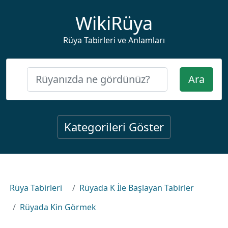
WikiRüya
Rüya Tabirleri ve Anlamları
Ara
Kategorileri Göster
Rüya Tabirleri
Rüyada K İle Başlayan Tabirler
Rüyada Kin Görmek