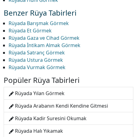
Rüyada Huni Görmek
Benzer Rüya Tabirleri
Rüyada Barışmak Görmek
Rüyada Et Görmek
Rüyada Gaza ve Cihad Görmek
Rüyada İntikam Almak Görmek
Rüyada Satranç Görmek
Rüyada Ustura Görmek
Rüyada Vurmak Görmek
Popüler Rüya Tabirleri
Rüyada Yılan Görmek
Rüyada Arabanın Kendi Kendine Gitmesi
Rüyada Kadir Suresini Okumak
Rüyada Halı Yıkamak