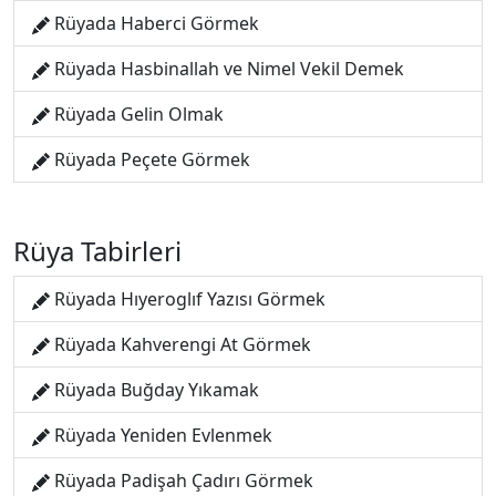
Rüyada Haberci Görmek
Rüyada Hasbinallah ve Nimel Vekil Demek
Rüyada Gelin Olmak
Rüyada Peçete Görmek
Rüya Tabirleri
Rüyada Hıyeroglıf Yazısı Görmek
Rüyada Kahverengi At Görmek
Rüyada Buğday Yıkamak
Rüyada Yeniden Evlenmek
Rüyada Padişah Çadırı Görmek