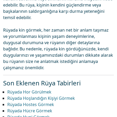
edebilir. Bu rüya, kişinin kendini güçlendirme veya
başkalarının saldırganlığına karşı durma yeteneğini
temsil edebilir.
Rüyada kin görmek, her zaman net bir anlam taşımaz
ve yorumlanması kişinin yaşam deneyimlerine,
duygusal durumuna ve rüyanın diğer detaylarına
bağlıdır. Bu nedenle, rüyada kin gördüğünüzde, kendi
duygularınızı ve yaşamınızdaki durumları dikkate alarak
bu rüyanın size ne anlatmak istediğini anlamaya
çalışmanız önemlidir.
Son Eklenen Rüya Tabirleri
Rüyada Hor Görülmek
Rüyada Hoşlandığın Kişiyi Görmek
Rüyada Hostes Görmek
Rüyada Hücre Görmek