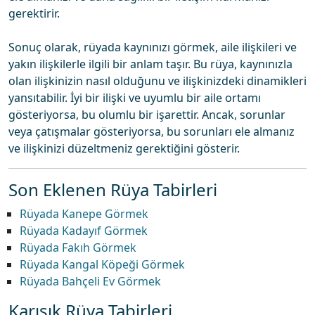
gerektirir.
Sonuç olarak, rüyada kaynınızı görmek, aile ilişkileri ve
yakın ilişkilerle ilgili bir anlam taşır. Bu rüya, kaynınızla
olan ilişkinizin nasıl olduğunu ve ilişkinizdeki dinamikleri
yansıtabilir. İyi bir ilişki ve uyumlu bir aile ortamı
gösteriyorsa, bu olumlu bir işarettir. Ancak, sorunlar
veya çatışmalar gösteriyorsa, bu sorunları ele almanız
ve ilişkinizi düzeltmeniz gerektiğini gösterir.
Son Eklenen Rüya Tabirleri
Rüyada Kanepe Görmek
Rüyada Kadayıf Görmek
Rüyada Fakıh Görmek
Rüyada Kangal Köpeği Görmek
Rüyada Bahçeli Ev Görmek
Karışık Rüya Tabirleri