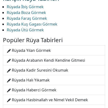
Rüyada İbiş Görmek
Rüyada Boza Görmek
Rüyada Faraş Görmek
Rüyada Kuş Gagası Görmek
Rüyada Ütü Görmek
Popüler Rüya Tabirleri
Rüyada Yılan Görmek
Rüyada Arabanın Kendi Kendine Gitmesi
Rüyada Kadir Suresini Okumak
Rüyada Halı Yıkamak
Rüyada Haberci Görmek
Rüyada Hasbinallah ve Nimel Vekil Demek