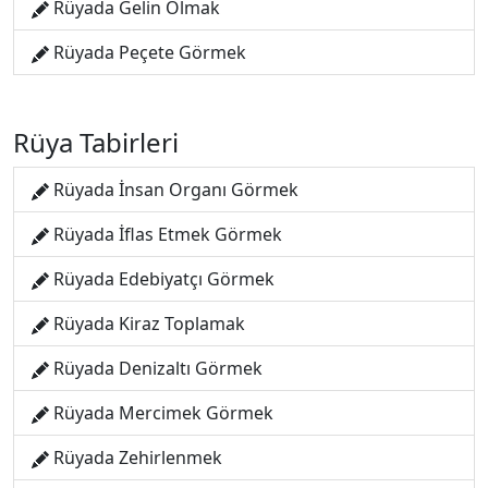
Rüyada Gelin Olmak
Rüyada Peçete Görmek
Rüya Tabirleri
Rüyada İnsan Organı Görmek
Rüyada İflas Etmek Görmek
Rüyada Edebiyatçı Görmek
Rüyada Kiraz Toplamak
Rüyada Denizaltı Görmek
Rüyada Mercimek Görmek
Rüyada Zehirlenmek