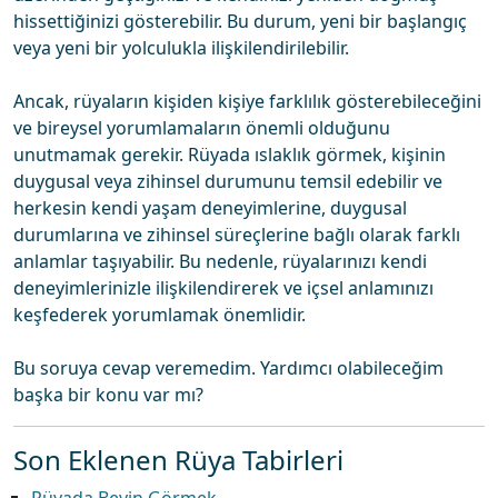
hissettiğinizi gösterebilir. Bu durum, yeni bir başlangıç
veya yeni bir yolculukla ilişkilendirilebilir.
Ancak, rüyaların kişiden kişiye farklılık gösterebileceğini
ve bireysel yorumlamaların önemli olduğunu
unutmamak gerekir. Rüyada ıslaklık görmek, kişinin
duygusal veya zihinsel durumunu temsil edebilir ve
herkesin kendi yaşam deneyimlerine, duygusal
durumlarına ve zihinsel süreçlerine bağlı olarak farklı
anlamlar taşıyabilir. Bu nedenle, rüyalarınızı kendi
deneyimlerinizle ilişkilendirerek ve içsel anlamınızı
keşfederek yorumlamak önemlidir.
Bu soruya cevap veremedim. Yardımcı olabileceğim
başka bir konu var mı?
Son Eklenen Rüya Tabirleri