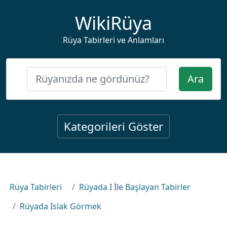
WikiRüya
Rüya Tabirleri ve Anlamları
Ara
Kategorileri Göster
Rüya Tabirleri
Rüyada I İle Başlayan Tabirler
Rüyada Islak Görmek