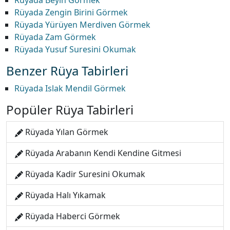
Rüyada Beyin Görmek
Rüyada Zengin Birini Görmek
Rüyada Yürüyen Merdiven Görmek
Rüyada Zam Görmek
Rüyada Yusuf Suresini Okumak
Benzer Rüya Tabirleri
Rüyada Islak Mendil Görmek
Popüler Rüya Tabirleri
Rüyada Yılan Görmek
Rüyada Arabanın Kendi Kendine Gitmesi
Rüyada Kadir Suresini Okumak
Rüyada Halı Yıkamak
Rüyada Haberci Görmek