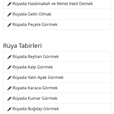
Rüyada Hasbinallah ve Nimel Vekil Demek
Rüyada Gelin Olmak
Rüyada Peçete Görmek
Rüya Tabirleri
Rüyada Reyhan Görmek
Rüyada Kalp Görmek
Rüyada Yalın Ayak Görmek
Rüyada Karaca Görmek
Rüyada Kumar Görmek
Rüyada Buğday Görmek