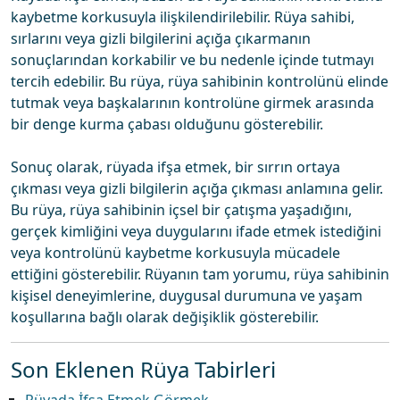
kaybetme korkusuyla ilişkilendirilebilir. Rüya sahibi,
sırlarını veya gizli bilgilerini açığa çıkarmanın
sonuçlarından korkabilir ve bu nedenle içinde tutmayı
tercih edebilir. Bu rüya, rüya sahibinin kontrolünü elinde
tutmak veya başkalarının kontrolüne girmek arasında
bir denge kurma çabası olduğunu gösterebilir.
Sonuç olarak, rüyada ifşa etmek, bir sırrın ortaya
çıkması veya gizli bilgilerin açığa çıkması anlamına gelir.
Bu rüya, rüya sahibinin içsel bir çatışma yaşadığını,
gerçek kimliğini veya duygularını ifade etmek istediğini
veya kontrolünü kaybetme korkusuyla mücadele
ettiğini gösterebilir. Rüyanın tam yorumu, rüya sahibinin
kişisel deneyimlerine, duygusal durumuna ve yaşam
koşullarına bağlı olarak değişiklik gösterebilir.
Son Eklenen Rüya Tabirleri