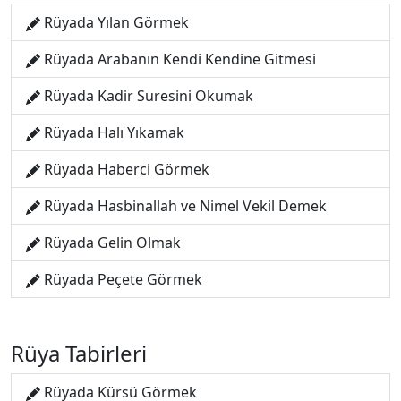
Rüyada Yılan Görmek
Rüyada Arabanın Kendi Kendine Gitmesi
Rüyada Kadir Suresini Okumak
Rüyada Halı Yıkamak
Rüyada Haberci Görmek
Rüyada Hasbinallah ve Nimel Vekil Demek
Rüyada Gelin Olmak
Rüyada Peçete Görmek
Rüya Tabirleri
Rüyada Kürsü Görmek