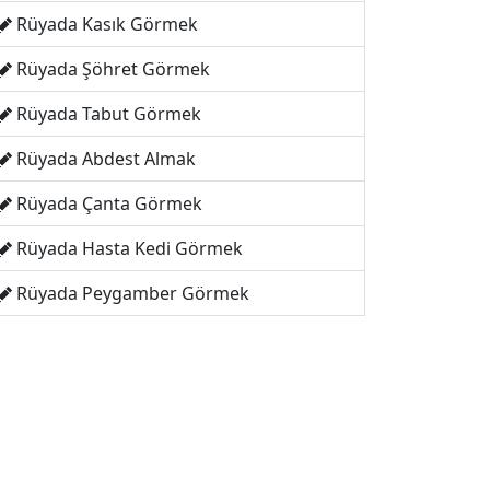
Rüyada Kasık Görmek
Rüyada Şöhret Görmek
Rüyada Tabut Görmek
Rüyada Abdest Almak
Rüyada Çanta Görmek
Rüyada Hasta Kedi Görmek
Rüyada Peygamber Görmek