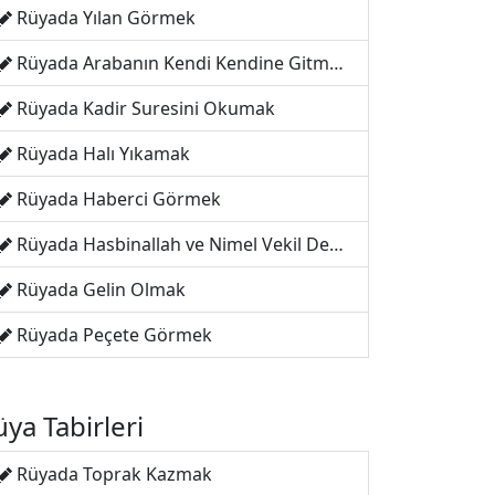
Rüyada Yılan Görmek
Rüyada Arabanın Kendi Kendine Gitmesi
Rüyada Kadir Suresini Okumak
Rüyada Halı Yıkamak
Rüyada Haberci Görmek
Rüyada Hasbinallah ve Nimel Vekil Demek
Rüyada Gelin Olmak
Rüyada Peçete Görmek
ya Tabirleri
Rüyada Toprak Kazmak