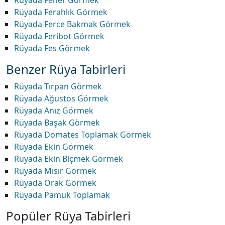
Rüyada Fener Görmek
Rüyada Ferahlık Görmek
Rüyada Ferce Bakmak Görmek
Rüyada Feribot Görmek
Rüyada Fes Görmek
Benzer Rüya Tabirleri
Rüyada Tırpan Görmek
Rüyada Ağustos Görmek
Rüyada Anız Görmek
Rüyada Başak Görmek
Rüyada Domates Toplamak Görmek
Rüyada Ekin Görmek
Rüyada Ekin Biçmek Görmek
Rüyada Mısır Görmek
Rüyada Orak Görmek
Rüyada Pamuk Toplamak
Popüler Rüya Tabirleri