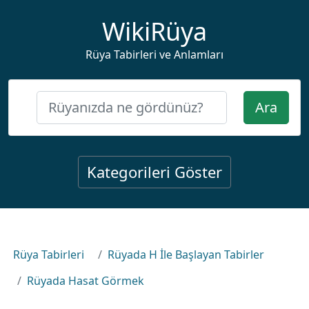
WikiRüya
Rüya Tabirleri ve Anlamları
Ara
Kategorileri Göster
Rüya Tabirleri
Rüyada H İle Başlayan Tabirler
Rüyada Hasat Görmek