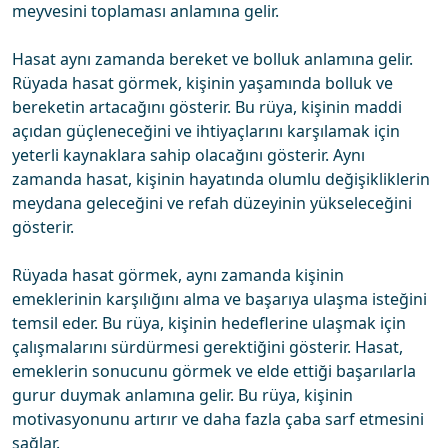
meyvesini toplaması anlamına gelir.
Hasat aynı zamanda bereket ve bolluk anlamına gelir.
Rüyada hasat görmek, kişinin yaşamında bolluk ve
bereketin artacağını gösterir. Bu rüya, kişinin maddi
açıdan güçleneceğini ve ihtiyaçlarını karşılamak için
yeterli kaynaklara sahip olacağını gösterir. Aynı
zamanda hasat, kişinin hayatında olumlu değişikliklerin
meydana geleceğini ve refah düzeyinin yükseleceğini
gösterir.
Rüyada hasat görmek, aynı zamanda kişinin
emeklerinin karşılığını alma ve başarıya ulaşma isteğini
temsil eder. Bu rüya, kişinin hedeflerine ulaşmak için
çalışmalarını sürdürmesi gerektiğini gösterir. Hasat,
emeklerin sonucunu görmek ve elde ettiği başarılarla
gurur duymak anlamına gelir. Bu rüya, kişinin
motivasyonunu artırır ve daha fazla çaba sarf etmesini
sağlar.