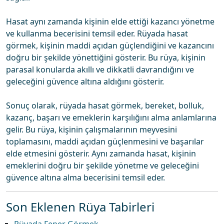
Hasat aynı zamanda kişinin elde ettiği kazancı yönetme
ve kullanma becerisini temsil eder. Rüyada hasat
görmek, kişinin maddi açıdan güçlendiğini ve kazancını
doğru bir şekilde yönettiğini gösterir. Bu rüya, kişinin
parasal konularda akıllı ve dikkatli davrandığını ve
geleceğini güvence altına aldığını gösterir.
Sonuç olarak, rüyada hasat görmek, bereket, bolluk,
kazanç, başarı ve emeklerin karşılığını alma anlamlarına
gelir. Bu rüya, kişinin çalışmalarının meyvesini
toplamasını, maddi açıdan güçlenmesini ve başarılar
elde etmesini gösterir. Aynı zamanda hasat, kişinin
emeklerini doğru bir şekilde yönetme ve geleceğini
güvence altına alma becerisini temsil eder.
Son Eklenen Rüya Tabirleri