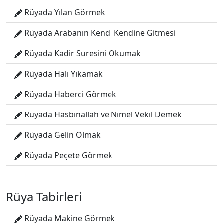
Rüyada Yılan Görmek
Rüyada Arabanın Kendi Kendine Gitmesi
Rüyada Kadir Suresini Okumak
Rüyada Halı Yıkamak
Rüyada Haberci Görmek
Rüyada Hasbinallah ve Nimel Vekil Demek
Rüyada Gelin Olmak
Rüyada Peçete Görmek
Rüya Tabirleri
Rüyada Makine Görmek