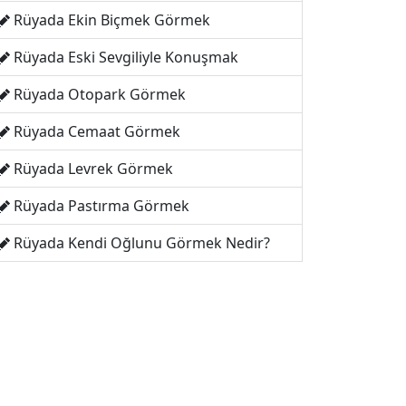
Rüyada Ekin Biçmek Görmek
Rüyada Eski Sevgiliyle Konuşmak
Rüyada Otopark Görmek
Rüyada Cemaat Görmek
Rüyada Levrek Görmek
Rüyada Pastırma Görmek
Rüyada Kendi Oğlunu Görmek Nedir?