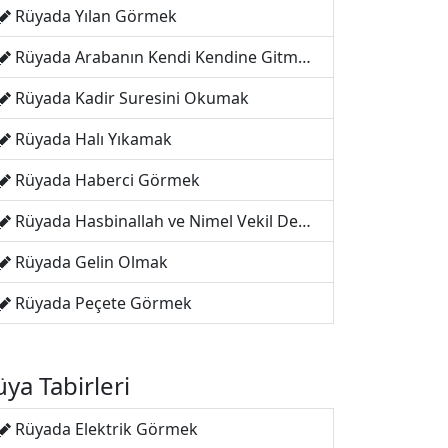
Rüyada Yılan Görmek
Rüyada Arabanın Kendi Kendine Gitmesi
Rüyada Kadir Suresini Okumak
Rüyada Halı Yıkamak
Rüyada Haberci Görmek
Rüyada Hasbinallah ve Nimel Vekil Demek
Rüyada Gelin Olmak
Rüyada Peçete Görmek
ya Tabirleri
Rüyada Elektrik Görmek