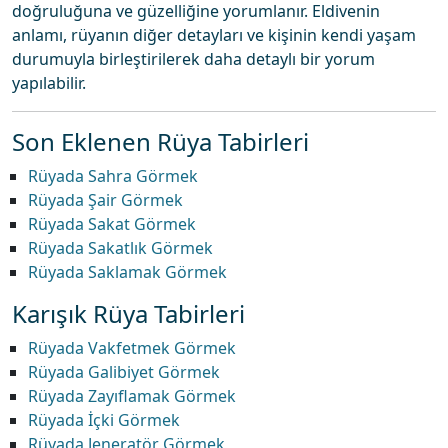
doğruluğuna ve güzelliğine yorumlanır. Eldivenin
anlamı, rüyanın diğer detayları ve kişinin kendi yaşam
durumuyla birleştirilerek daha detaylı bir yorum
yapılabilir.
Son Eklenen Rüya Tabirleri
Rüyada Sahra Görmek
Rüyada Şair Görmek
Rüyada Sakat Görmek
Rüyada Sakatlık Görmek
Rüyada Saklamak Görmek
Karışık Rüya Tabirleri
Rüyada Vakfetmek Görmek
Rüyada Galibiyet Görmek
Rüyada Zayıflamak Görmek
Rüyada İçki Görmek
Rüyada Jeneratör Görmek