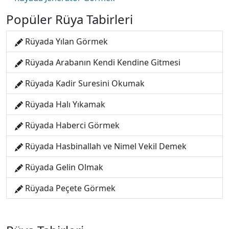
Popüler Rüya Tabirleri
Rüyada Yılan Görmek
Rüyada Arabanın Kendi Kendine Gitmesi
Rüyada Kadir Suresini Okumak
Rüyada Halı Yıkamak
Rüyada Haberci Görmek
Rüyada Hasbinallah ve Nimel Vekil Demek
Rüyada Gelin Olmak
Rüyada Peçete Görmek