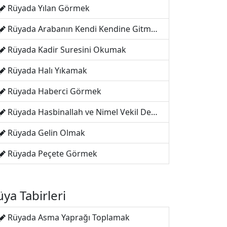
Rüyada Yılan Görmek
Rüyada Arabanın Kendi Kendine Gitmesi
Rüyada Kadir Suresini Okumak
Rüyada Halı Yıkamak
Rüyada Haberci Görmek
Rüyada Hasbinallah ve Nimel Vekil Demek
Rüyada Gelin Olmak
Rüyada Peçete Görmek
ya Tabirleri
Rüyada Asma Yaprağı Toplamak