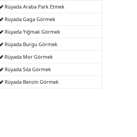
Rüyada Araba Park Etmek
Rüyada Gaga Görmek
Rüyada Yığmak Görmek
Rüyada Burgu Görmek
Rüyada Mor Görmek
Rüyada Sıla Görmek
Rüyada Benzin Görmek