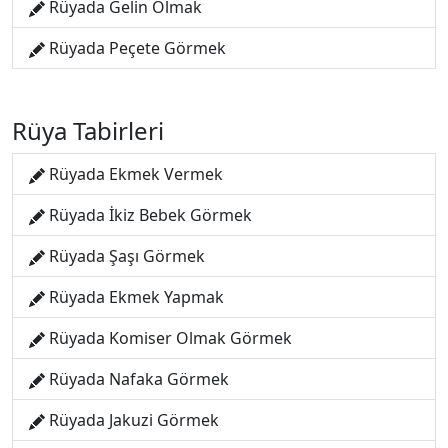
Rüyada Gelin Olmak
Rüyada Peçete Görmek
Rüya Tabirleri
Rüyada Ekmek Vermek
Rüyada İkiz Bebek Görmek
Rüyada Şaşı Görmek
Rüyada Ekmek Yapmak
Rüyada Komiser Olmak Görmek
Rüyada Nafaka Görmek
Rüyada Jakuzi Görmek