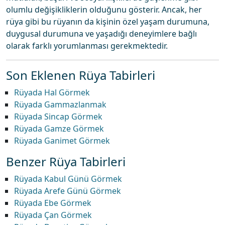
olumlu değişikliklerin olduğunu gösterir. Ancak, her
rüya gibi bu rüyanın da kişinin özel yaşam durumuna,
duygusal durumuna ve yaşadığı deneyimlere bağlı
olarak farklı yorumlanması gerekmektedir.
Son Eklenen Rüya Tabirleri
Rüyada Hal Görmek
Rüyada Gammazlanmak
Rüyada Sincap Görmek
Rüyada Gamze Görmek
Rüyada Ganimet Görmek
Benzer Rüya Tabirleri
Rüyada Kabul Günü Görmek
Rüyada Arefe Günü Görmek
Rüyada Ebe Görmek
Rüyada Çan Görmek