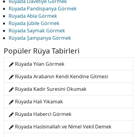
Rüyada Davetiye Görmek
Rüyada Pandispanya Görmek
Rüyada Abla Görmek
Rüyada Jübile Görmek
Rüyada Saymak Görmek
Rüyada Şampanya Görmek
Popüler Rüya Tabirleri
Rüyada Yılan Görmek
Rüyada Arabanın Kendi Kendine Gitmesi
Rüyada Kadir Suresini Okumak
Rüyada Halı Yıkamak
Rüyada Haberci Görmek
Rüyada Hasbinallah ve Nimel Vekil Demek