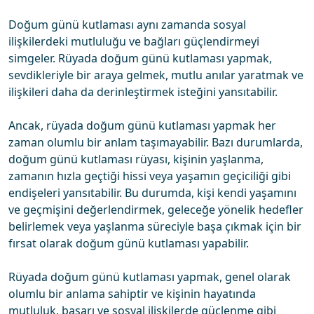
Doğum günü kutlaması aynı zamanda sosyal
ilişkilerdeki mutluluğu ve bağları güçlendirmeyi
simgeler. Rüyada doğum günü kutlaması yapmak,
sevdikleriyle bir araya gelmek, mutlu anılar yaratmak ve
ilişkileri daha da derinleştirmek isteğini yansıtabilir.
Ancak, rüyada doğum günü kutlaması yapmak her
zaman olumlu bir anlam taşımayabilir. Bazı durumlarda,
doğum günü kutlaması rüyası, kişinin yaşlanma,
zamanın hızla geçtiği hissi veya yaşamın geçiciliği gibi
endişeleri yansıtabilir. Bu durumda, kişi kendi yaşamını
ve geçmişini değerlendirmek, geleceğe yönelik hedefler
belirlemek veya yaşlanma süreciyle başa çıkmak için bir
fırsat olarak doğum günü kutlaması yapabilir.
Rüyada doğum günü kutlaması yapmak, genel olarak
olumlu bir anlama sahiptir ve kişinin hayatında
mutluluk, başarı ve sosyal ilişkilerde güçlenme gibi