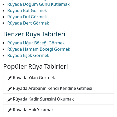
Rüyada Doğum Günü Kutlamak
Rüyada Bot Görmek
Rüyada Dul Görmek
Rüyada Dert Görmek
Benzer Rüya Tabirleri
Rüyada Uğur Böceği Görmek
Rüyada Hamam Böceği Görmek
Rüyada Eşek Görmek
Popüler Rüya Tabirleri
Rüyada Yılan Görmek
Rüyada Arabanın Kendi Kendine Gitmesi
Rüyada Kadir Suresini Okumak
Rüyada Halı Yıkamak