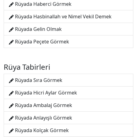
Rüyada Haberci Görmek
Rüyada Hasbinallah ve Nimel Vekil Demek
Rüyada Gelin Olmak
Rüyada Peçete Görmek
Rüya Tabirleri
Rüyada Sıra Görmek
Rüyada Hicri Aylar Görmek
Rüyada Ambalaj Görmek
Rüyada Anlayışlı Görmek
Rüyada Kolçak Görmek