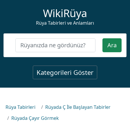
WikiRüya
Rüya Tabirleri ve Anlamları
Ara
Kategorileri Göster
Rüya Tabirleri
Rüyada Ç İle Başlayan Tabirler
Rüyada Çayır Görmek