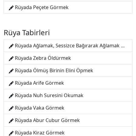
Rüyada Peçete Görmek
Rüya Tabirleri
Rüyada Ağlamak, Sessizce Bağırarak Ağlamak Görmek
Rüyada Zebra Öldürmek
Rüyada Ölmüş Birinin Elini Öpmek
Rüyada Arife Görmek
Rüyada Nuh Suresini Okumak
Rüyada Vaka Görmek
Rüyada Abur Cubur Görmek
Rüyada Kiraz Görmek