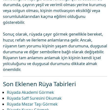
durumda, çayırın yeşil ve verimli olması yerine kurumuş
veya solgun olması, kişinin motivasyon eksikliği veya
sorumluluklarından kaçma eğilimi olduğunu
gösterebilir.
Sonuç olarak, rüyada çayır görmek genellikle bereket,
huzur, refah ve ilerleme anlamlarına gelir. Ancak,
rüyanın tam yorumu kişinin yaşam durumuna, duygusal
durumuna ve diğer sembollere bağlı olarak değişebilir.
Rüyanın tam anlamını anlamak için kişinin kendi içsel
yolculuğunu ve duygusal durumunu dikkate almak
önemlidir.
Son Eklenen Rüya Tabirleri
Rüyada Akademi Görmek
Rüyada Saff Suresini Okumak
Rüyada Mezar Taşı Görmek