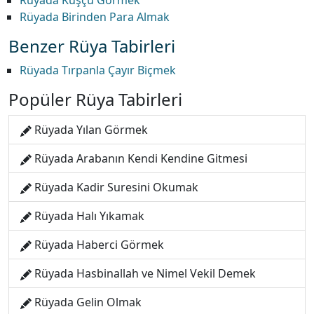
Rüyada Kuşçu Görmek
Rüyada Birinden Para Almak
Benzer Rüya Tabirleri
Rüyada Tırpanla Çayır Biçmek
Popüler Rüya Tabirleri
Rüyada Yılan Görmek
Rüyada Arabanın Kendi Kendine Gitmesi
Rüyada Kadir Suresini Okumak
Rüyada Halı Yıkamak
Rüyada Haberci Görmek
Rüyada Hasbinallah ve Nimel Vekil Demek
Rüyada Gelin Olmak