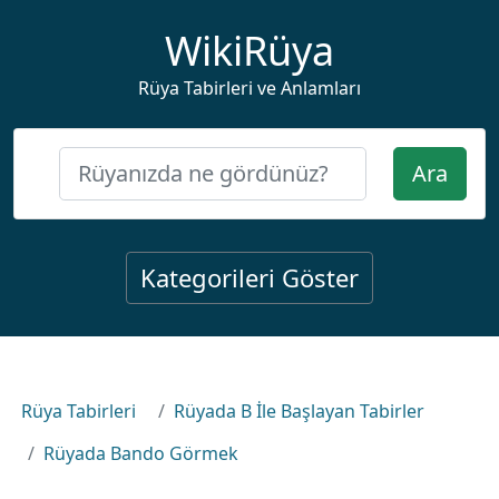
WikiRüya
Rüya Tabirleri ve Anlamları
Ara
Kategorileri Göster
Rüya Tabirleri
Rüyada B İle Başlayan Tabirler
Rüyada Bando Görmek