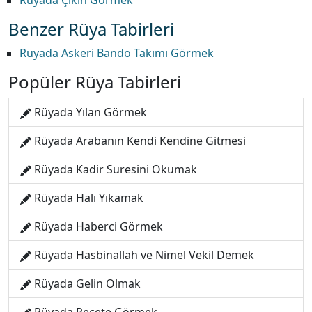
Rüyada Çıkın Görmek
Benzer Rüya Tabirleri
Rüyada Askeri Bando Takımı Görmek
Popüler Rüya Tabirleri
Rüyada Yılan Görmek
Rüyada Arabanın Kendi Kendine Gitmesi
Rüyada Kadir Suresini Okumak
Rüyada Halı Yıkamak
Rüyada Haberci Görmek
Rüyada Hasbinallah ve Nimel Vekil Demek
Rüyada Gelin Olmak