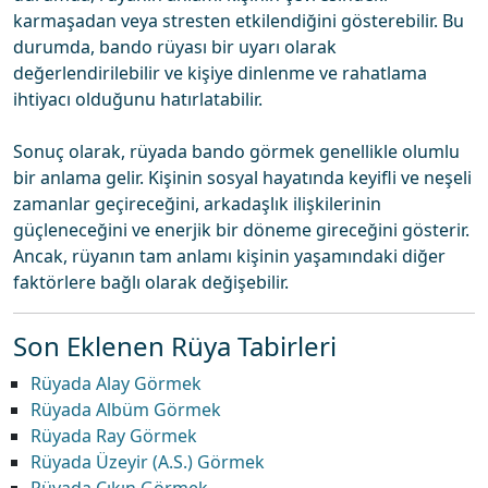
karmaşadan veya stresten etkilendiğini gösterebilir. Bu
durumda, bando rüyası bir uyarı olarak
değerlendirilebilir ve kişiye dinlenme ve rahatlama
ihtiyacı olduğunu hatırlatabilir.
Sonuç olarak, rüyada bando görmek genellikle olumlu
bir anlama gelir. Kişinin sosyal hayatında keyifli ve neşeli
zamanlar geçireceğini, arkadaşlık ilişkilerinin
güçleneceğini ve enerjik bir döneme gireceğini gösterir.
Ancak, rüyanın tam anlamı kişinin yaşamındaki diğer
faktörlere bağlı olarak değişebilir.
Son Eklenen Rüya Tabirleri
Rüyada Alay Görmek
Rüyada Albüm Görmek
Rüyada Ray Görmek
Rüyada Üzeyir (A.S.) Görmek