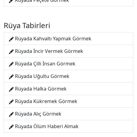
Rüyada Peçete Görmek
Rüya Tabirleri
Rüyada Kahvaltı Yapmak Görmek
Rüyada İncir Vermek Görmek
Rüyada Çilli İnsan Görmek
Rüyada Uğultu Görmek
Rüyada Halka Görmek
Rüyada Kükremek Görmek
Rüyada Alıç Görmek
Rüyada Ölüm Haberi Almak