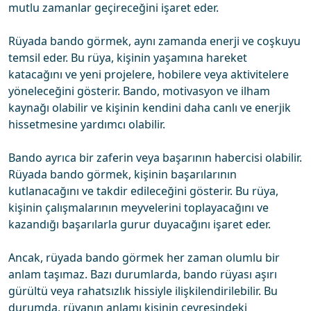
mutlu zamanlar geçireceğini işaret eder.
Rüyada bando görmek, aynı zamanda enerji ve coşkuyu
temsil eder. Bu rüya, kişinin yaşamına hareket
katacağını ve yeni projelere, hobilere veya aktivitelere
yöneleceğini gösterir. Bando, motivasyon ve ilham
kaynağı olabilir ve kişinin kendini daha canlı ve enerjik
hissetmesine yardımcı olabilir.
Bando ayrıca bir zaferin veya başarının habercisi olabilir.
Rüyada bando görmek, kişinin başarılarının
kutlanacağını ve takdir edileceğini gösterir. Bu rüya,
kişinin çalışmalarının meyvelerini toplayacağını ve
kazandığı başarılarla gurur duyacağını işaret eder.
Ancak, rüyada bando görmek her zaman olumlu bir
anlam taşımaz. Bazı durumlarda, bando rüyası aşırı
gürültü veya rahatsızlık hissiyle ilişkilendirilebilir. Bu
durumda, rüyanın anlamı kişinin çevresindeki