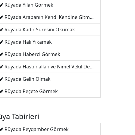
Rüyada Yılan Görmek
Rüyada Arabanın Kendi Kendine Gitmesi
Rüyada Kadir Suresini Okumak
Rüyada Halı Yıkamak
Rüyada Haberci Görmek
Rüyada Hasbinallah ve Nimel Vekil Demek
Rüyada Gelin Olmak
Rüyada Peçete Görmek
ya Tabirleri
Rüyada Peygamber Görmek