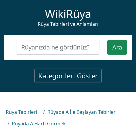
WikiRüya
Rüya Tabirleri ve Anlamları
Ara
Kategorileri Göster
Rüya Tabirleri
Rüyada A İle Başlayan Tabirler
Rüyada A Harfi Görmek