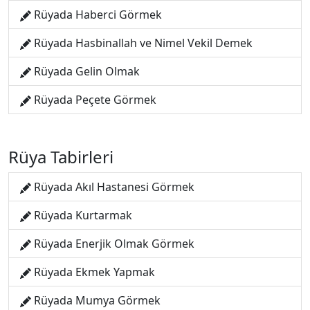
Rüyada Haberci Görmek
Rüyada Hasbinallah ve Nimel Vekil Demek
Rüyada Gelin Olmak
Rüyada Peçete Görmek
Rüya Tabirleri
Rüyada Akıl Hastanesi Görmek
Rüyada Kurtarmak
Rüyada Enerjik Olmak Görmek
Rüyada Ekmek Yapmak
Rüyada Mumya Görmek