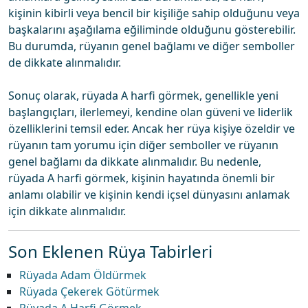
kişinin kibirli veya bencil bir kişiliğe sahip olduğunu veya
başkalarını aşağılama eğiliminde olduğunu gösterebilir.
Bu durumda, rüyanın genel bağlamı ve diğer semboller
de dikkate alınmalıdır.
Sonuç olarak, rüyada A harfi görmek, genellikle yeni
başlangıçları, ilerlemeyi, kendine olan güveni ve liderlik
özelliklerini temsil eder. Ancak her rüya kişiye özeldir ve
rüyanın tam yorumu için diğer semboller ve rüyanın
genel bağlamı da dikkate alınmalıdır. Bu nedenle,
rüyada A harfi görmek, kişinin hayatında önemli bir
anlamı olabilir ve kişinin kendi içsel dünyasını anlamak
için dikkate alınmalıdır.
Son Eklenen Rüya Tabirleri
Rüyada Adam Öldürmek
Rüyada Çekerek Götürmek