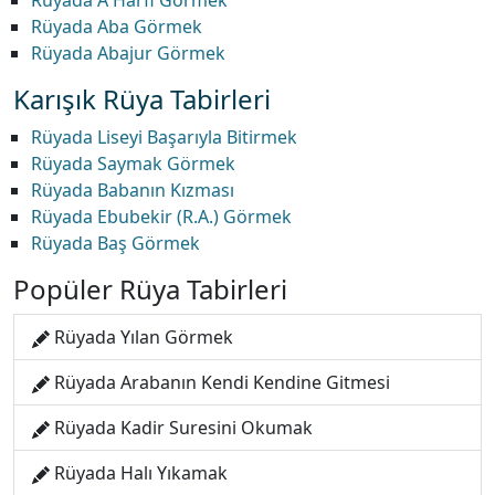
Rüyada A Harfi Görmek
Rüyada Aba Görmek
Rüyada Abajur Görmek
Karışık Rüya Tabirleri
Rüyada Liseyi Başarıyla Bitirmek
Rüyada Saymak Görmek
Rüyada Babanın Kızması
Rüyada Ebubekir (R.A.) Görmek
Rüyada Baş Görmek
Popüler Rüya Tabirleri
Rüyada Yılan Görmek
Rüyada Arabanın Kendi Kendine Gitmesi
Rüyada Kadir Suresini Okumak
Rüyada Halı Yıkamak