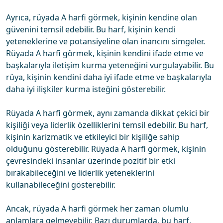
Ayrıca, rüyada A harfi görmek, kişinin kendine olan
güvenini temsil edebilir. Bu harf, kişinin kendi
yeteneklerine ve potansiyeline olan inancını simgeler.
Rüyada A harfi görmek, kişinin kendini ifade etme ve
başkalarıyla iletişim kurma yeteneğini vurgulayabilir. Bu
rüya, kişinin kendini daha iyi ifade etme ve başkalarıyla
daha iyi ilişkiler kurma isteğini gösterebilir.
Rüyada A harfi görmek, aynı zamanda dikkat çekici bir
kişiliği veya liderlik özelliklerini temsil edebilir. Bu harf,
kişinin karizmatik ve etkileyici bir kişiliğe sahip
olduğunu gösterebilir. Rüyada A harfi görmek, kişinin
çevresindeki insanlar üzerinde pozitif bir etki
bırakabileceğini ve liderlik yeteneklerini
kullanabileceğini gösterebilir.
Ancak, rüyada A harfi görmek her zaman olumlu
anlamlara gelmeyebilir. Bazı durumlarda, bu harf,