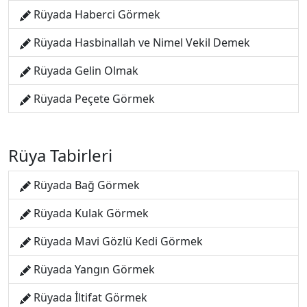
Rüyada Haberci Görmek
Rüyada Hasbinallah ve Nimel Vekil Demek
Rüyada Gelin Olmak
Rüyada Peçete Görmek
Rüya Tabirleri
Rüyada Bağ Görmek
Rüyada Kulak Görmek
Rüyada Mavi Gözlü Kedi Görmek
Rüyada Yangın Görmek
Rüyada İltifat Görmek