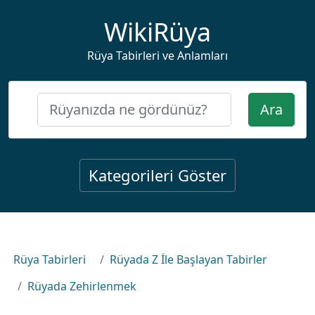
WikiRüya
Rüya Tabirleri ve Anlamları
Ara
Kategorileri Göster
Rüya Tabirleri
Rüyada Z İle Başlayan Tabirler
Rüyada Zehirlenmek