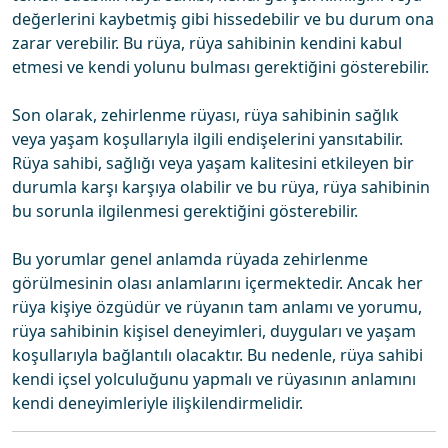
değerlerini kaybetmiş gibi hissedebilir ve bu durum ona
zarar verebilir. Bu rüya, rüya sahibinin kendini kabul
etmesi ve kendi yolunu bulması gerektiğini gösterebilir.
Son olarak, zehirlenme rüyası, rüya sahibinin sağlık
veya yaşam koşullarıyla ilgili endişelerini yansıtabilir.
Rüya sahibi, sağlığı veya yaşam kalitesini etkileyen bir
durumla karşı karşıya olabilir ve bu rüya, rüya sahibinin
bu sorunla ilgilenmesi gerektiğini gösterebilir.
Bu yorumlar genel anlamda rüyada zehirlenme
görülmesinin olası anlamlarını içermektedir. Ancak her
rüya kişiye özgüdür ve rüyanın tam anlamı ve yorumu,
rüya sahibinin kişisel deneyimleri, duyguları ve yaşam
koşullarıyla bağlantılı olacaktır. Bu nedenle, rüya sahibi
kendi içsel yolculuğunu yapmalı ve rüyasının anlamını
kendi deneyimleriyle ilişkilendirmelidir.