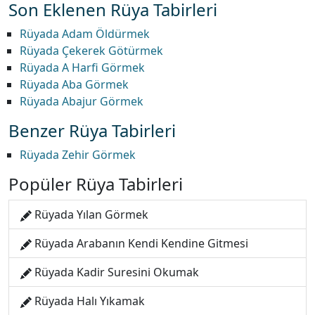
Son Eklenen Rüya Tabirleri
Rüyada Adam Öldürmek
Rüyada Çekerek Götürmek
Rüyada A Harfi Görmek
Rüyada Aba Görmek
Rüyada Abajur Görmek
Benzer Rüya Tabirleri
Rüyada Zehir Görmek
Popüler Rüya Tabirleri
Rüyada Yılan Görmek
Rüyada Arabanın Kendi Kendine Gitmesi
Rüyada Kadir Suresini Okumak
Rüyada Halı Yıkamak