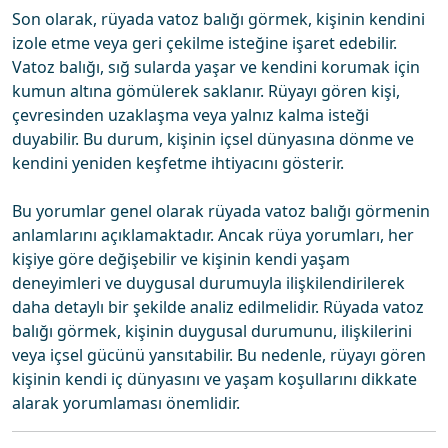
Son olarak, rüyada vatoz balığı görmek, kişinin kendini
izole etme veya geri çekilme isteğine işaret edebilir.
Vatoz balığı, sığ sularda yaşar ve kendini korumak için
kumun altına gömülerek saklanır. Rüyayı gören kişi,
çevresinden uzaklaşma veya yalnız kalma isteği
duyabilir. Bu durum, kişinin içsel dünyasına dönme ve
kendini yeniden keşfetme ihtiyacını gösterir.
Bu yorumlar genel olarak rüyada vatoz balığı görmenin
anlamlarını açıklamaktadır. Ancak rüya yorumları, her
kişiye göre değişebilir ve kişinin kendi yaşam
deneyimleri ve duygusal durumuyla ilişkilendirilerek
daha detaylı bir şekilde analiz edilmelidir. Rüyada vatoz
balığı görmek, kişinin duygusal durumunu, ilişkilerini
veya içsel gücünü yansıtabilir. Bu nedenle, rüyayı gören
kişinin kendi iç dünyasını ve yaşam koşullarını dikkate
alarak yorumlaması önemlidir.