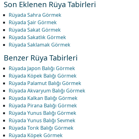
Son Eklenen Rüya Tabirleri
Rüyada Sahra Görmek
Rüyada Şair Görmek
Rüyada Sakat Görmek
Rüyada Sakatlık Görmek
Rüyada Saklamak Görmek
Benzer Rüya Tabirleri
Rüyada Japon Balığı Görmek
Rüyada Köpek Balığı Görmek
Rüyada Palamut Balığı Görmek
Rüyada Akvaryum Balığı Görmek
Rüyada Kalkan Balığı Görmek
Rüyada Pirana Balığı Görmek
Rüyada Yunus Balığı Görmek
Rüyada Yunus Balığı Sevmek
Rüyada Torık Balığı Görmek
Rüyada Köpek Görmek