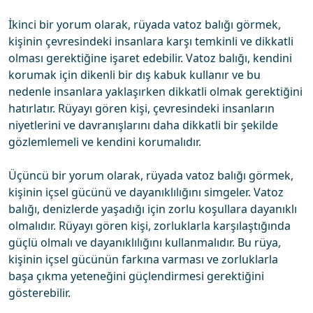
İkinci bir yorum olarak, rüyada vatoz balığı görmek,
kişinin çevresindeki insanlara karşı temkinli ve dikkatli
olması gerektiğine işaret edebilir. Vatoz balığı, kendini
korumak için dikenli bir dış kabuk kullanır ve bu
nedenle insanlara yaklaşırken dikkatli olmak gerektiğini
hatırlatır. Rüyayı gören kişi, çevresindeki insanların
niyetlerini ve davranışlarını daha dikkatli bir şekilde
gözlemlemeli ve kendini korumalıdır.
Üçüncü bir yorum olarak, rüyada vatoz balığı görmek,
kişinin içsel gücünü ve dayanıklılığını simgeler. Vatoz
balığı, denizlerde yaşadığı için zorlu koşullara dayanıklı
olmalıdır. Rüyayı gören kişi, zorluklarla karşılaştığında
güçlü olmalı ve dayanıklılığını kullanmalıdır. Bu rüya,
kişinin içsel gücünün farkına varması ve zorluklarla
başa çıkma yeteneğini güçlendirmesi gerektiğini
gösterebilir.