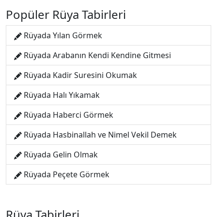
Popüler Rüya Tabirleri
Rüyada Yılan Görmek
Rüyada Arabanın Kendi Kendine Gitmesi
Rüyada Kadir Suresini Okumak
Rüyada Halı Yıkamak
Rüyada Haberci Görmek
Rüyada Hasbinallah ve Nimel Vekil Demek
Rüyada Gelin Olmak
Rüyada Peçete Görmek
Rüya Tabirleri