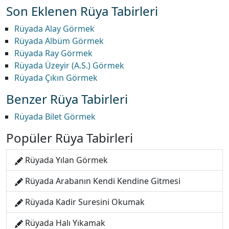
Son Eklenen Rüya Tabirleri
Rüyada Alay Görmek
Rüyada Albüm Görmek
Rüyada Ray Görmek
Rüyada Üzeyir (A.S.) Görmek
Rüyada Çıkın Görmek
Benzer Rüya Tabirleri
Rüyada Bilet Görmek
Popüler Rüya Tabirleri
Rüyada Yılan Görmek
Rüyada Arabanın Kendi Kendine Gitmesi
Rüyada Kadir Suresini Okumak
Rüyada Halı Yıkamak