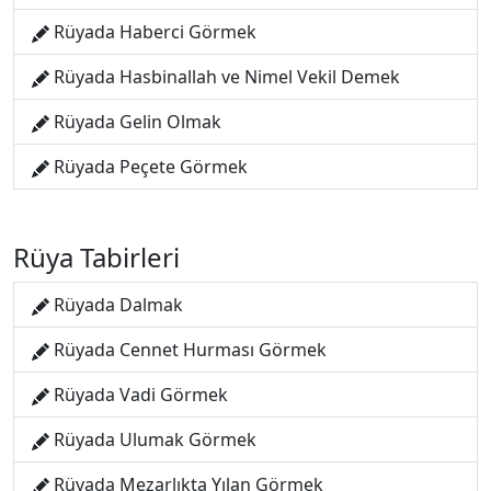
Rüyada Haberci Görmek
Rüyada Hasbinallah ve Nimel Vekil Demek
Rüyada Gelin Olmak
Rüyada Peçete Görmek
Rüya Tabirleri
Rüyada Dalmak
Rüyada Cennet Hurması Görmek
Rüyada Vadi Görmek
Rüyada Ulumak Görmek
Rüyada Mezarlıkta Yılan Görmek