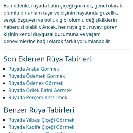
Bu nedenle, rüyada Latin çiçeği görmek, genel olarak
olumlu bir anlam taşır ve kişinin hayatında güzellik,
sevgi, özgüven ve bolluk gibi olumlu değişikliklerin
habercisi olabilir. Ancak, her rüya gibi, rüyayı gören
kişinin kendi duygusal durumuna ve yaşam
deneyimlerine bağlı olarak farklı yorumlanabilir.
Son Eklenen Rüya Tabirleri
Rüyada Araba Görmek
Rüyada Ödemek Görmek
Rüyada Ödenek Görmek
Rüyada Ödlek Birini Görmek
Rüyada Perçem Kestirmek
Benzer Rüya Tabirleri
Rüyada Yılbaşı Çiçeği Görmek
Rüyada Kadife Çiçeği Görmek