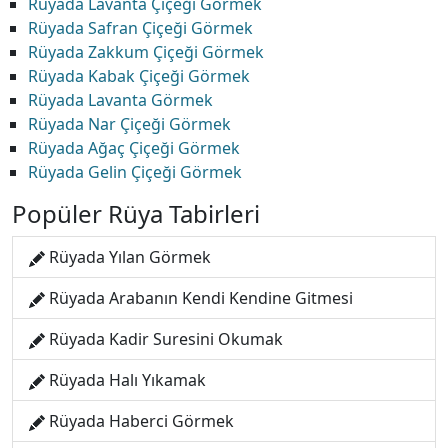
Rüyada Lavanta Çiçeği Görmek
Rüyada Safran Çiçeği Görmek
Rüyada Zakkum Çiçeği Görmek
Rüyada Kabak Çiçeği Görmek
Rüyada Lavanta Görmek
Rüyada Nar Çiçeği Görmek
Rüyada Ağaç Çiçeği Görmek
Rüyada Gelin Çiçeği Görmek
Popüler Rüya Tabirleri
Rüyada Yılan Görmek
Rüyada Arabanın Kendi Kendine Gitmesi
Rüyada Kadir Suresini Okumak
Rüyada Halı Yıkamak
Rüyada Haberci Görmek