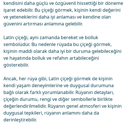
kendisini daha güçlü ve özgüvenli hissettiği bir döneme
işaret edebilir. Bu çiçeği görmek, kişinin kendi değerini
ve yeteneklerini daha iyi anlaması ve kendine olan
güvenini artırması anlamına gelebilir.
Latin çiçeği, aynı zamanda bereket ve bolluk
sembolüdür. Bu nedenle rüyada bu çiçeği görmek,
kişinin maddi olarak daha iyi bir duruma gelebileceğini
ve hayatında bolluk ve refahın artabileceğini
gösterebilir.
Ancak, her rüya gibi, Latin çiçeği görmek de kişinin
kendi yaşam deneyimlerine ve duygusal durumuna
bağlı olarak farklı yorumlanabilir. Rüyanın detayları,
çiçeğin durumu, rengi ve diğer sembollerle birlikte
değerlendirilmelidir. Rüyanın genel atmosferi ve kişinin
duygusal tepkileri, rüyanın anlamını daha da
derinleştirebilir.