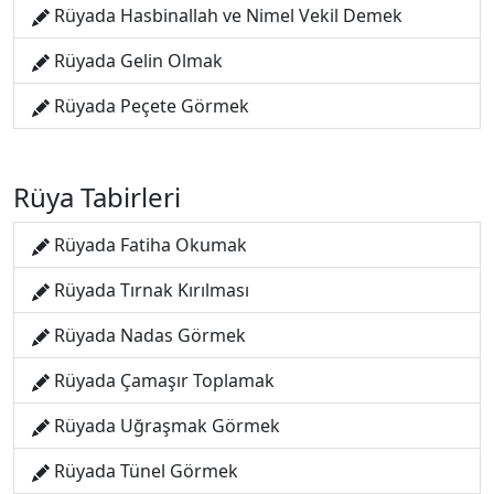
Rüyada Hasbinallah ve Nimel Vekil Demek
Rüyada Gelin Olmak
Rüyada Peçete Görmek
Rüya Tabirleri
Rüyada Fatiha Okumak
Rüyada Tırnak Kırılması
Rüyada Nadas Görmek
Rüyada Çamaşır Toplamak
Rüyada Uğraşmak Görmek
Rüyada Tünel Görmek