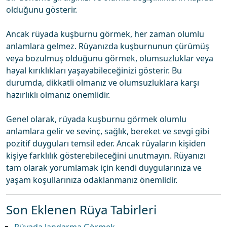
olduğunu gösterir.
Ancak rüyada kuşburnu görmek, her zaman olumlu
anlamlara gelmez. Rüyanızda kuşburnunun çürümüş
veya bozulmuş olduğunu görmek, olumsuzluklar veya
hayal kırıklıkları yaşayabileceğinizi gösterir. Bu
durumda, dikkatli olmanız ve olumsuzluklara karşı
hazırlıklı olmanız önemlidir.
Genel olarak, rüyada kuşburnu görmek olumlu
anlamlara gelir ve sevinç, sağlık, bereket ve sevgi gibi
pozitif duyguları temsil eder. Ancak rüyaların kişiden
kişiye farklılık gösterebileceğini unutmayın. Rüyanızı
tam olarak yorumlamak için kendi duygularınıza ve
yaşam koşullarınıza odaklanmanız önemlidir.
Son Eklenen Rüya Tabirleri