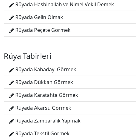
Rüyada Hasbinallah ve Nimel Vekil Demek
Rüyada Gelin Olmak
Rüyada Peçete Görmek
Rüya Tabirleri
Rüyada Kabadayı Görmek
Rüyada Dükkan Görmek
Rüyada Karatahta Görmek
Rüyada Akarsu Görmek
Rüyada Zamparalık Yapmak
Rüyada Tekstil Görmek