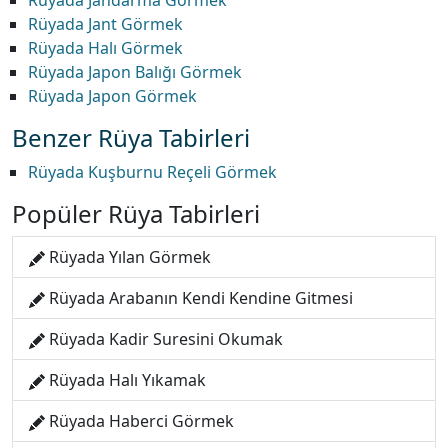
Rüyada Jandarma Görmek
Rüyada Jant Görmek
Rüyada Halı Görmek
Rüyada Japon Balığı Görmek
Rüyada Japon Görmek
Benzer Rüya Tabirleri
Rüyada Kuşburnu Reçeli Görmek
Popüler Rüya Tabirleri
Rüyada Yılan Görmek
Rüyada Arabanın Kendi Kendine Gitmesi
Rüyada Kadir Suresini Okumak
Rüyada Halı Yıkamak
Rüyada Haberci Görmek