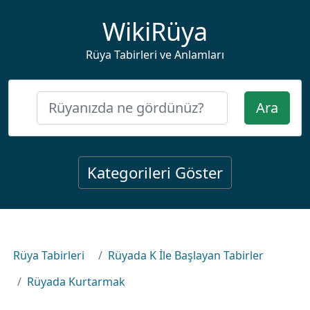
WikiRüya
Rüya Tabirleri ve Anlamları
Ara
Kategorileri Göster
Rüya Tabirleri
Rüyada K İle Başlayan Tabirler
Rüyada Kurtarmak