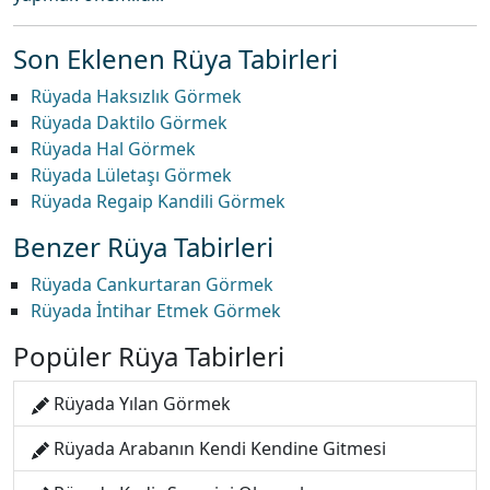
Son Eklenen Rüya Tabirleri
Rüyada Haksızlık Görmek
Rüyada Daktilo Görmek
Rüyada Hal Görmek
Rüyada Lületaşı Görmek
Rüyada Regaip Kandili Görmek
Benzer Rüya Tabirleri
Rüyada Cankurtaran Görmek
Rüyada İntihar Etmek Görmek
Popüler Rüya Tabirleri
Rüyada Yılan Görmek
Rüyada Arabanın Kendi Kendine Gitmesi