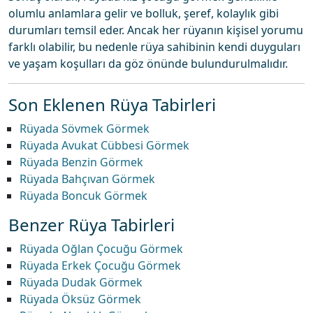
olumlu anlamlara gelir ve bolluk, şeref, kolaylık gibi
durumları temsil eder. Ancak her rüyanın kişisel yorumu
farklı olabilir, bu nedenle rüya sahibinin kendi duyguları
ve yaşam koşulları da göz önünde bulundurulmalıdır.
Son Eklenen Rüya Tabirleri
Rüyada Sövmek Görmek
Rüyada Avukat Cübbesi Görmek
Rüyada Benzin Görmek
Rüyada Bahçıvan Görmek
Rüyada Boncuk Görmek
Benzer Rüya Tabirleri
Rüyada Oğlan Çocuğu Görmek
Rüyada Erkek Çocuğu Görmek
Rüyada Dudak Görmek
Rüyada Öksüz Görmek