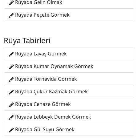
Rüyada Gelin Olmak
Rüyada Peçete Görmek
Rüya Tabirleri
Rüyada Lavaş Görmek
Rüyada Kumar Oynamak Görmek
Rüyada Tornavida Görmek
Rüyada Çukur Kazmak Görmek
Rüyada Cenaze Görmek
Rüyada Lebbeyk Demek Görmek
Rüyada Gül Suyu Görmek