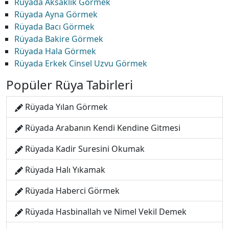
Rüyada Aksaklık Görmek
Rüyada Ayna Görmek
Rüyada Bacı Görmek
Rüyada Bakire Görmek
Rüyada Hala Görmek
Rüyada Erkek Cinsel Uzvu Görmek
Popüler Rüya Tabirleri
Rüyada Yılan Görmek
Rüyada Arabanın Kendi Kendine Gitmesi
Rüyada Kadir Suresini Okumak
Rüyada Halı Yıkamak
Rüyada Haberci Görmek
Rüyada Hasbinallah ve Nimel Vekil Demek