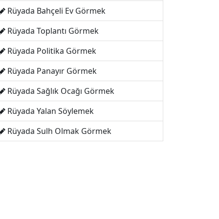
Rüyada Bahçeli Ev Görmek
Rüyada Toplantı Görmek
Rüyada Politika Görmek
Rüyada Panayır Görmek
Rüyada Sağlık Ocağı Görmek
Rüyada Yalan Söylemek
Rüyada Sulh Olmak Görmek