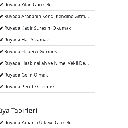
Rüyada Yılan Görmek
Rüyada Arabanın Kendi Kendine Gitmesi
Rüyada Kadir Suresini Okumak
Rüyada Halı Yıkamak
Rüyada Haberci Görmek
Rüyada Hasbinallah ve Nimel Vekil Demek
Rüyada Gelin Olmak
Rüyada Peçete Görmek
ya Tabirleri
Rüyada Yabancı Ülkeye Gitmek