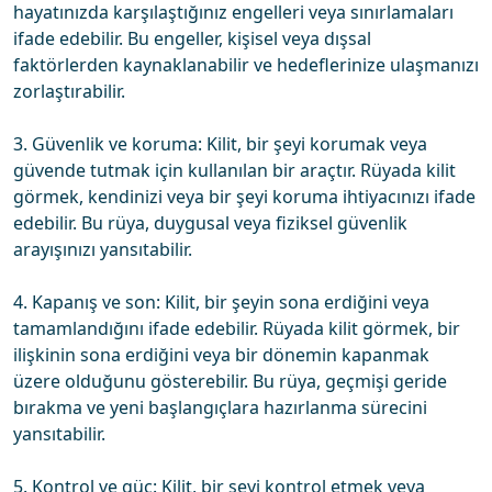
hayatınızda karşılaştığınız engelleri veya sınırlamaları
ifade edebilir. Bu engeller, kişisel veya dışsal
faktörlerden kaynaklanabilir ve hedeflerinize ulaşmanızı
zorlaştırabilir.
3. Güvenlik ve koruma: Kilit, bir şeyi korumak veya
güvende tutmak için kullanılan bir araçtır. Rüyada kilit
görmek, kendinizi veya bir şeyi koruma ihtiyacınızı ifade
edebilir. Bu rüya, duygusal veya fiziksel güvenlik
arayışınızı yansıtabilir.
4. Kapanış ve son: Kilit, bir şeyin sona erdiğini veya
tamamlandığını ifade edebilir. Rüyada kilit görmek, bir
ilişkinin sona erdiğini veya bir dönemin kapanmak
üzere olduğunu gösterebilir. Bu rüya, geçmişi geride
bırakma ve yeni başlangıçlara hazırlanma sürecini
yansıtabilir.
5. Kontrol ve güç: Kilit, bir şeyi kontrol etmek veya