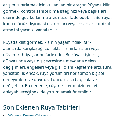
erişimi sınırlamak için kullanılan bir araçtır. Rüyada kilit
görmek, kontrol sahibi olma isteğinizi veya başkaları
üzerinde güç kullanma arzunuzu ifade edebilir. Bu rüya,
kontrolünüz dışındaki durumları veya insanları kontrol
etme ihtiyacınızı yansıtabilir.
Rüyada kilit görmek, kişinin yaşamındaki farklı
alanlarda karşılaştığı zorlukları, sınırlamaları veya
güvenlik ihtiyaçlarını ifade eder. Bu rüya, kişinin iç
dünyasında veya dış çevresinde meydana gelen
değişimleri, engelleri veya gizli olanı keşfetme arzusunu
yansıtabilir. Ancak, rüya yorumları her zaman kişisel
deneyimlere ve duygusal durumlara bağlı olarak
değişebilir. Bu nedenle, rüyanızı kendinizin en iyi
anlayabileceği şekilde yorumlamak önemlidir.
Son Eklenen Rüya Tabirleri