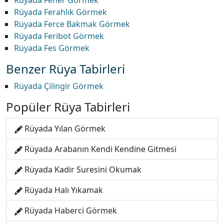
Rüyada Fener Görmek
Rüyada Ferahlık Görmek
Rüyada Ferce Bakmak Görmek
Rüyada Feribot Görmek
Rüyada Fes Görmek
Benzer Rüya Tabirleri
Rüyada Çilingir Görmek
Popüler Rüya Tabirleri
Rüyada Yılan Görmek
Rüyada Arabanın Kendi Kendine Gitmesi
Rüyada Kadir Suresini Okumak
Rüyada Halı Yıkamak
Rüyada Haberci Görmek