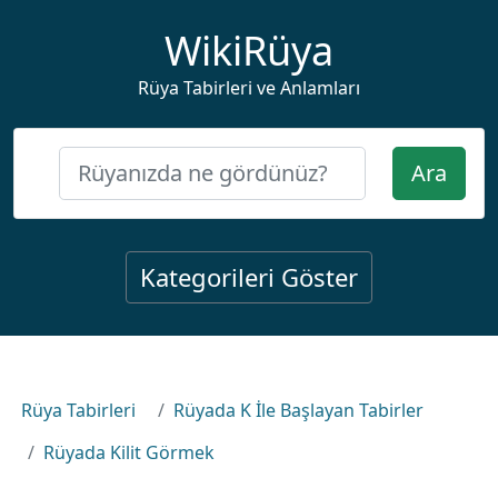
WikiRüya
Rüya Tabirleri ve Anlamları
Ara
Kategorileri Göster
Rüya Tabirleri
Rüyada K İle Başlayan Tabirler
Rüyada Kilit Görmek