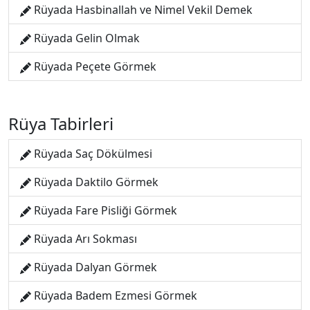
Rüyada Hasbinallah ve Nimel Vekil Demek
Rüyada Gelin Olmak
Rüyada Peçete Görmek
Rüya Tabirleri
Rüyada Saç Dökülmesi
Rüyada Daktilo Görmek
Rüyada Fare Pisliği Görmek
Rüyada Arı Sokması
Rüyada Dalyan Görmek
Rüyada Badem Ezmesi Görmek