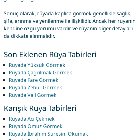
Sonuç olarak, rüyada kaplıca görmek genellikle sağlık,
şifa, arınma ve yenilenme ile ilişkilidir. Ancak her rüyanın
kendine özgü yorumu vardır ve rüyanın diğer detayları
da dikkate alınmalıdır.
Son Eklenen Rüya Tabirleri
Rüyada Yüksük Görmek
Rüyada Çağrılmak Görmek
Rüyada Fare Görmek
Rüyada Zebur Görmek
Rüyada Vali Görmek
Karışık Rüya Tabirleri
Rüyada Acı Çekmek
Rüyada Omuz Görmek
Rüyada İbrahim Suresini Okumak