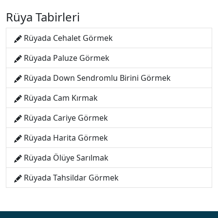
Rüya Tabirleri
Rüyada Cehalet Görmek
Rüyada Paluze Görmek
Rüyada Down Sendromlu Birini Görmek
Rüyada Cam Kırmak
Rüyada Cariye Görmek
Rüyada Harita Görmek
Rüyada Ölüye Sarılmak
Rüyada Tahsildar Görmek