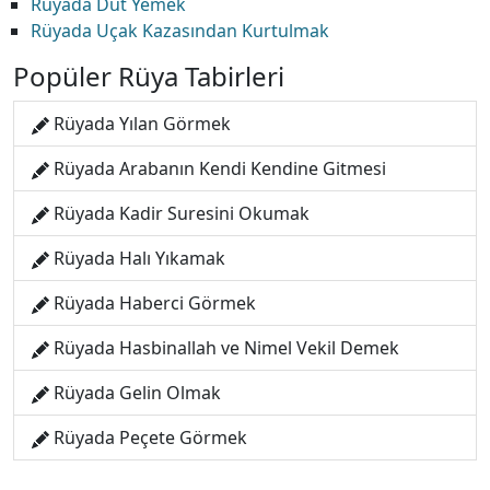
Rüyada Dut Yemek
Rüyada Uçak Kazasından Kurtulmak
Popüler Rüya Tabirleri
Rüyada Yılan Görmek
Rüyada Arabanın Kendi Kendine Gitmesi
Rüyada Kadir Suresini Okumak
Rüyada Halı Yıkamak
Rüyada Haberci Görmek
Rüyada Hasbinallah ve Nimel Vekil Demek
Rüyada Gelin Olmak
Rüyada Peçete Görmek