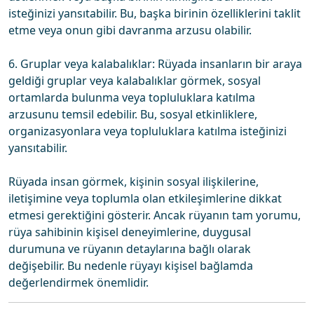
isteğinizi yansıtabilir. Bu, başka birinin özelliklerini taklit
etme veya onun gibi davranma arzusu olabilir.
6. Gruplar veya kalabalıklar: Rüyada insanların bir araya
geldiği gruplar veya kalabalıklar görmek, sosyal
ortamlarda bulunma veya topluluklara katılma
arzusunu temsil edebilir. Bu, sosyal etkinliklere,
organizasyonlara veya topluluklara katılma isteğinizi
yansıtabilir.
Rüyada insan görmek, kişinin sosyal ilişkilerine,
iletişimine veya toplumla olan etkileşimlerine dikkat
etmesi gerektiğini gösterir. Ancak rüyanın tam yorumu,
rüya sahibinin kişisel deneyimlerine, duygusal
durumuna ve rüyanın detaylarına bağlı olarak
değişebilir. Bu nedenle rüyayı kişisel bağlamda
değerlendirmek önemlidir.