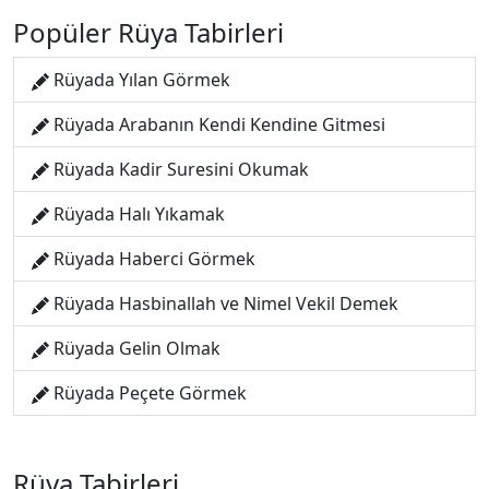
Popüler Rüya Tabirleri
Rüyada Yılan Görmek
Rüyada Arabanın Kendi Kendine Gitmesi
Rüyada Kadir Suresini Okumak
Rüyada Halı Yıkamak
Rüyada Haberci Görmek
Rüyada Hasbinallah ve Nimel Vekil Demek
Rüyada Gelin Olmak
Rüyada Peçete Görmek
Rüya Tabirleri