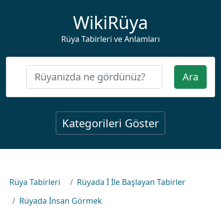
WikiRüya
Rüya Tabirleri ve Anlamları
Ara
Kategorileri Göster
Rüya Tabirleri
Rüyada İ İle Başlayan Tabirler
Rüyada İnsan Görmek