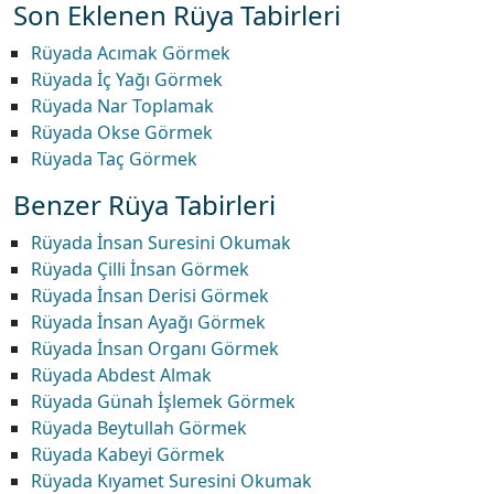
Son Eklenen Rüya Tabirleri
Rüyada Acımak Görmek
Rüyada İç Yağı Görmek
Rüyada Nar Toplamak
Rüyada Okse Görmek
Rüyada Taç Görmek
Benzer Rüya Tabirleri
Rüyada İnsan Suresini Okumak
Rüyada Çilli İnsan Görmek
Rüyada İnsan Derisi Görmek
Rüyada İnsan Ayağı Görmek
Rüyada İnsan Organı Görmek
Rüyada Abdest Almak
Rüyada Günah İşlemek Görmek
Rüyada Beytullah Görmek
Rüyada Kabeyi Görmek
Rüyada Kıyamet Suresini Okumak