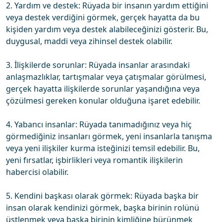
2. Yardım ve destek: Rüyada bir insanın yardım ettiğini
veya destek verdiğini görmek, gerçek hayatta da bu
kişiden yardım veya destek alabileceğinizi gösterir. Bu,
duygusal, maddi veya zihinsel destek olabilir.
3. İlişkilerde sorunlar: Rüyada insanlar arasındaki
anlaşmazlıklar, tartışmalar veya çatışmalar görülmesi,
gerçek hayatta ilişkilerde sorunlar yaşandığına veya
çözülmesi gereken konular olduğuna işaret edebilir.
4. Yabancı insanlar: Rüyada tanımadığınız veya hiç
görmediğiniz insanları görmek, yeni insanlarla tanışma
veya yeni ilişkiler kurma isteğinizi temsil edebilir. Bu,
yeni fırsatlar, işbirlikleri veya romantik ilişkilerin
habercisi olabilir.
5. Kendini başkası olarak görmek: Rüyada başka bir
insan olarak kendinizi görmek, başka birinin rolünü
üstlenmek veya başka birinin kimliğine bürünmek