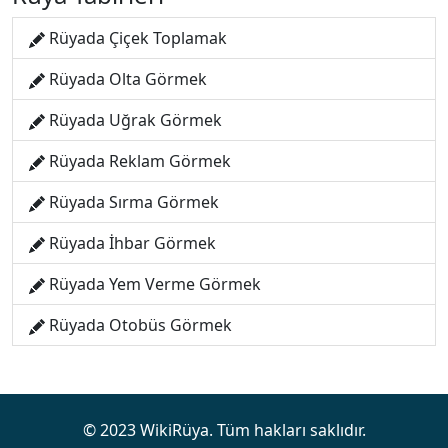
Rüyada Çiçek Toplamak
Rüyada Olta Görmek
Rüyada Uğrak Görmek
Rüyada Reklam Görmek
Rüyada Sırma Görmek
Rüyada İhbar Görmek
Rüyada Yem Verme Görmek
Rüyada Otobüs Görmek
© 2023 WikiRüya. Tüm hakları saklıdır.