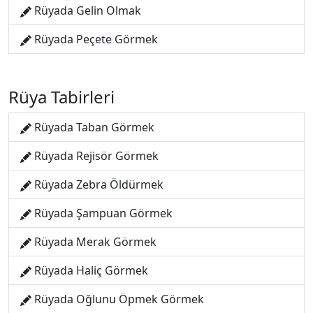
Rüyada Gelin Olmak
Rüyada Peçete Görmek
Rüya Tabirleri
Rüyada Taban Görmek
Rüyada Rejisör Görmek
Rüyada Zebra Öldürmek
Rüyada Şampuan Görmek
Rüyada Merak Görmek
Rüyada Haliç Görmek
Rüyada Oğlunu Öpmek Görmek