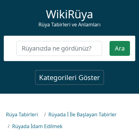
WikiRüya
Rüya Tabirleri ve Anlamları
Ara
Kategorileri Göster
Rüya Tabirleri
Rüyada İ İle Başlayan Tabirler
Rüyada İdam Edilmek