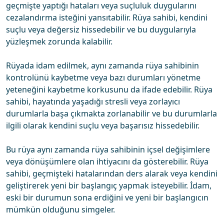
geçmişte yaptığı hataları veya suçluluk duygularını
cezalandırma isteğini yansıtabilir. Rüya sahibi, kendini
suçlu veya değersiz hissedebilir ve bu duygularıyla
yüzleşmek zorunda kalabilir.
Rüyada idam edilmek, aynı zamanda rüya sahibinin
kontrolünü kaybetme veya bazı durumları yönetme
yeteneğini kaybetme korkusunu da ifade edebilir. Rüya
sahibi, hayatında yaşadığı stresli veya zorlayıcı
durumlarla başa çıkmakta zorlanabilir ve bu durumlarla
ilgili olarak kendini suçlu veya başarısız hissedebilir.
Bu rüya aynı zamanda rüya sahibinin içsel değişimlere
veya dönüşümlere olan ihtiyacını da gösterebilir. Rüya
sahibi, geçmişteki hatalarından ders alarak veya kendini
geliştirerek yeni bir başlangıç yapmak isteyebilir. İdam,
eski bir durumun sona erdiğini ve yeni bir başlangıcın
mümkün olduğunu simgeler.