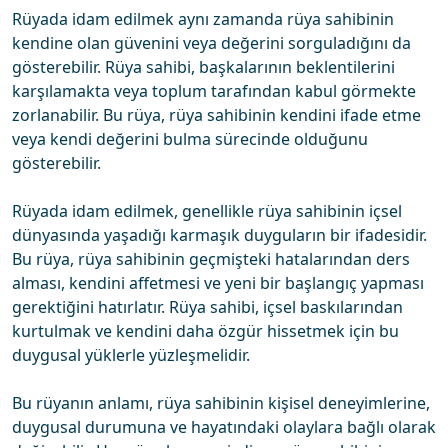
Rüyada idam edilmek aynı zamanda rüya sahibinin
kendine olan güvenini veya değerini sorguladığını da
gösterebilir. Rüya sahibi, başkalarının beklentilerini
karşılamakta veya toplum tarafından kabul görmekte
zorlanabilir. Bu rüya, rüya sahibinin kendini ifade etme
veya kendi değerini bulma sürecinde olduğunu
gösterebilir.
Rüyada idam edilmek, genellikle rüya sahibinin içsel
dünyasında yaşadığı karmaşık duyguların bir ifadesidir.
Bu rüya, rüya sahibinin geçmişteki hatalarından ders
alması, kendini affetmesi ve yeni bir başlangıç yapması
gerektiğini hatırlatır. Rüya sahibi, içsel baskılarından
kurtulmak ve kendini daha özgür hissetmek için bu
duygusal yüklerle yüzleşmelidir.
Bu rüyanın anlamı, rüya sahibinin kişisel deneyimlerine,
duygusal durumuna ve hayatındaki olaylara bağlı olarak