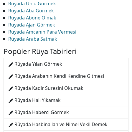
Rüyada Ünlü Görmek
Rüyada Aba Görmek
Rüyada Abone Olmak
Rüyada Ajan Görmek
Rüyada Amcanın Para Vermesi
Rüyada Araba Satmak
Popüler Rüya Tabirleri
Rüyada Yılan Görmek
Rüyada Arabanın Kendi Kendine Gitmesi
Rüyada Kadir Suresini Okumak
Rüyada Halı Yıkamak
Rüyada Haberci Görmek
Rüyada Hasbinallah ve Nimel Vekil Demek