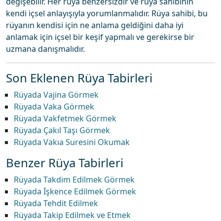
değişebilir. Her rüya benzersizdir ve rüya sahibinin
kendi içsel anlayışıyla yorumlanmalıdır. Rüya sahibi, bu
rüyanın kendisi için ne anlama geldiğini daha iyi
anlamak için içsel bir keşif yapmalı ve gerekirse bir
uzmana danışmalıdır.
Son Eklenen Rüya Tabirleri
Rüyada Vajina Görmek
Rüyada Vaka Görmek
Rüyada Vakfetmek Görmek
Rüyada Çakıl Taşı Görmek
Rüyada Vakıa Suresini Okumak
Benzer Rüya Tabirleri
Rüyada Takdim Edilmek Görmek
Rüyada İşkence Edilmek Görmek
Rüyada Tehdit Edilmek
Rüyada Takip Edilmek ve Etmek