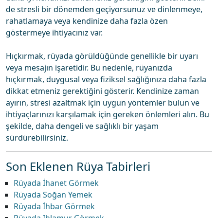
de stresli bir dönemden geçiyorsunuz ve dinlenmeye,
rahatlamaya veya kendinize daha fazla özen
göstermeye ihtiyacınız var.
Hıçkırmak, rüyada görüldüğünde genellikle bir uyarı
veya mesajın işaretidir. Bu nedenle, rüyanızda
hıçkırmak, duygusal veya fiziksel sağlığınıza daha fazla
dikkat etmeniz gerektiğini gösterir. Kendinize zaman
ayırın, stresi azaltmak için uygun yöntemler bulun ve
ihtiyaçlarınızı karşılamak için gereken önlemleri alın. Bu
şekilde, daha dengeli ve sağlıklı bir yaşam
sürdürebilirsiniz.
Son Eklenen Rüya Tabirleri
Rüyada İhanet Görmek
Rüyada Soğan Yemek
Rüyada İhbar Görmek