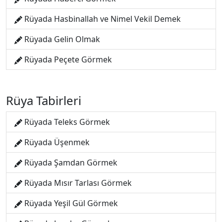
Rüyada Hasbinallah ve Nimel Vekil Demek
Rüyada Gelin Olmak
Rüyada Peçete Görmek
Rüya Tabirleri
Rüyada Teleks Görmek
Rüyada Üşenmek
Rüyada Şamdan Görmek
Rüyada Mısır Tarlası Görmek
Rüyada Yeşil Gül Görmek