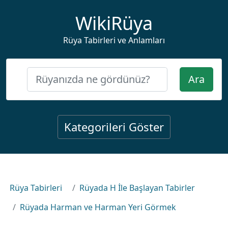
WikiRüya
Rüya Tabirleri ve Anlamları
Ara
Kategorileri Göster
Rüya Tabirleri
Rüyada H İle Başlayan Tabirler
Rüyada Harman ve Harman Yeri Görmek