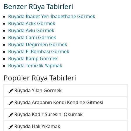
Benzer Rüya Tabirleri
Rüyada İbadet Yeri İbadethane Görmek
Rüyada Açlık Görmek
Rüyada Avlu Görmek
Rüyada Cami Görmek
Rüyada Değirmen Görmek
Rüyada El Bombası Görmek
Rüyada Kamp Görmek
Rüyada Temizlik Yapmak
Popüler Rüya Tabirleri
Rüyada Yılan Görmek
Rüyada Arabanın Kendi Kendine Gitmesi
Rüyada Kadir Suresini Okumak
Rüyada Halı Yıkamak