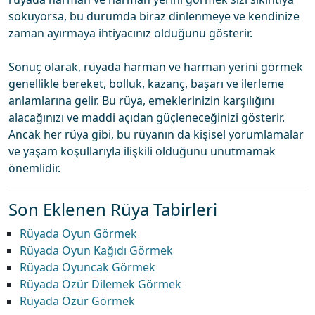
sokuyorsa, bu durumda biraz dinlenmeye ve kendinize
zaman ayırmaya ihtiyacınız olduğunu gösterir.
Sonuç olarak, rüyada harman ve harman yerini görmek
genellikle bereket, bolluk, kazanç, başarı ve ilerleme
anlamlarına gelir. Bu rüya, emeklerinizin karşılığını
alacağınızı ve maddi açıdan güçleneceğinizi gösterir.
Ancak her rüya gibi, bu rüyanın da kişisel yorumlamalar
ve yaşam koşullarıyla ilişkili olduğunu unutmamak
önemlidir.
Son Eklenen Rüya Tabirleri
Rüyada Oyun Görmek
Rüyada Oyun Kağıdı Görmek
Rüyada Oyuncak Görmek
Rüyada Özür Dilemek Görmek
Rüyada Özür Görmek