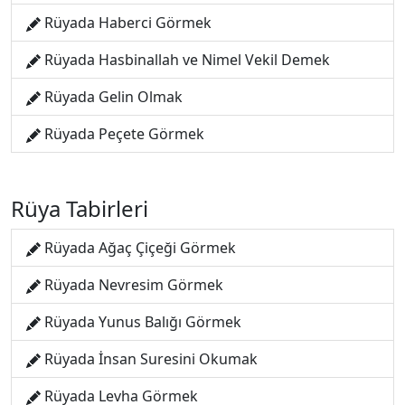
Rüyada Haberci Görmek
Rüyada Hasbinallah ve Nimel Vekil Demek
Rüyada Gelin Olmak
Rüyada Peçete Görmek
Rüya Tabirleri
Rüyada Ağaç Çiçeği Görmek
Rüyada Nevresim Görmek
Rüyada Yunus Balığı Görmek
Rüyada İnsan Suresini Okumak
Rüyada Levha Görmek