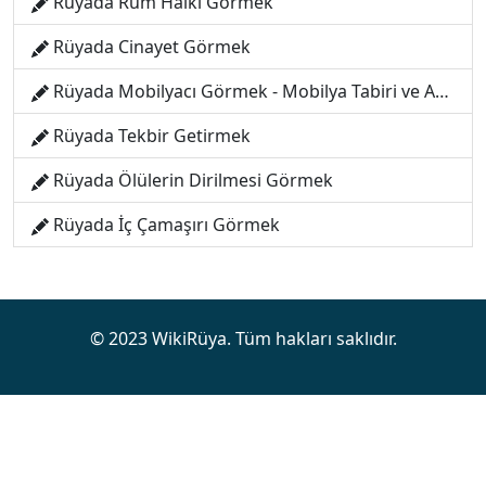
Rüyada Rum Halkı Görmek
Rüyada Cinayet Görmek
Rüyada Mobilyacı Görmek - Mobilya Tabiri ve Anlamı
Rüyada Tekbir Getirmek
Rüyada Ölülerin Dirilmesi Görmek
Rüyada İç Çamaşırı Görmek
© 2023 WikiRüya. Tüm hakları saklıdır.