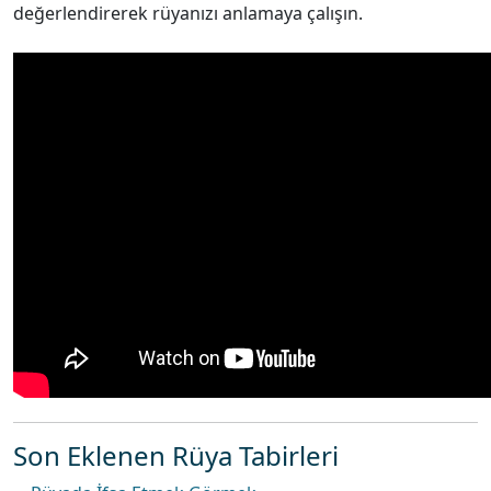
değerlendirerek rüyanızı anlamaya çalışın.
Son Eklenen Rüya Tabirleri