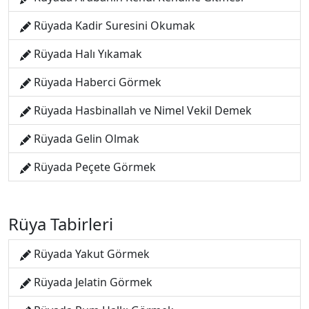
Rüyada Kadir Suresini Okumak
Rüyada Halı Yıkamak
Rüyada Haberci Görmek
Rüyada Hasbinallah ve Nimel Vekil Demek
Rüyada Gelin Olmak
Rüyada Peçete Görmek
Rüya Tabirleri
Rüyada Yakut Görmek
Rüyada Jelatin Görmek