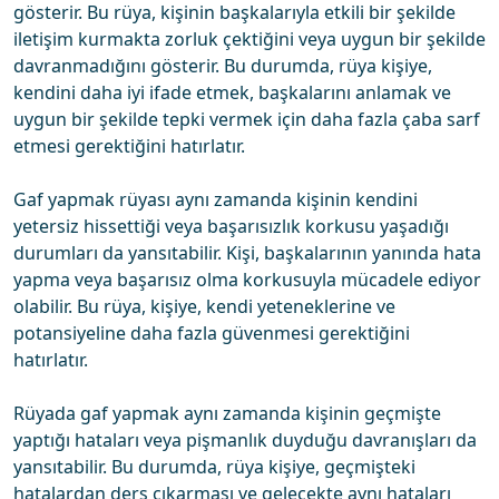
gösterir. Bu rüya, kişinin başkalarıyla etkili bir şekilde
iletişim kurmakta zorluk çektiğini veya uygun bir şekilde
davranmadığını gösterir. Bu durumda, rüya kişiye,
kendini daha iyi ifade etmek, başkalarını anlamak ve
uygun bir şekilde tepki vermek için daha fazla çaba sarf
etmesi gerektiğini hatırlatır.
Gaf yapmak rüyası aynı zamanda kişinin kendini
yetersiz hissettiği veya başarısızlık korkusu yaşadığı
durumları da yansıtabilir. Kişi, başkalarının yanında hata
yapma veya başarısız olma korkusuyla mücadele ediyor
olabilir. Bu rüya, kişiye, kendi yeteneklerine ve
potansiyeline daha fazla güvenmesi gerektiğini
hatırlatır.
Rüyada gaf yapmak aynı zamanda kişinin geçmişte
yaptığı hataları veya pişmanlık duyduğu davranışları da
yansıtabilir. Bu durumda, rüya kişiye, geçmişteki
hatalardan ders çıkarması ve gelecekte aynı hataları