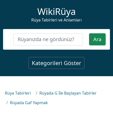
WikiRüya
Rüya Tabirleri ve Anlamları
Ara
Kategorileri Göster
Rüya Tabirleri
Rüyada G İle Başlayan Tabirler
Rüyada Gaf Yapmak