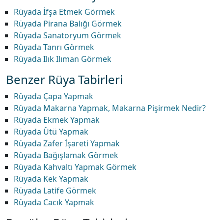
Rüyada İfşa Etmek Görmek
Rüyada Pirana Balığı Görmek
Rüyada Sanatoryum Görmek
Rüyada Tanrı Görmek
Rüyada Ilık Ilıman Görmek
Benzer Rüya Tabirleri
Rüyada Çapa Yapmak
Rüyada Makarna Yapmak, Makarna Pişirmek Nedir?
Rüyada Ekmek Yapmak
Rüyada Ütü Yapmak
Rüyada Zafer İşareti Yapmak
Rüyada Bağışlamak Görmek
Rüyada Kahvaltı Yapmak Görmek
Rüyada Kek Yapmak
Rüyada Latife Görmek
Rüyada Cacık Yapmak