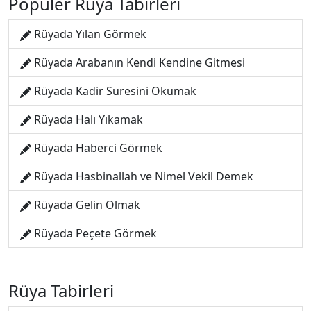
Popüler Rüya Tabirleri
Rüyada Yılan Görmek
Rüyada Arabanın Kendi Kendine Gitmesi
Rüyada Kadir Suresini Okumak
Rüyada Halı Yıkamak
Rüyada Haberci Görmek
Rüyada Hasbinallah ve Nimel Vekil Demek
Rüyada Gelin Olmak
Rüyada Peçete Görmek
Rüya Tabirleri