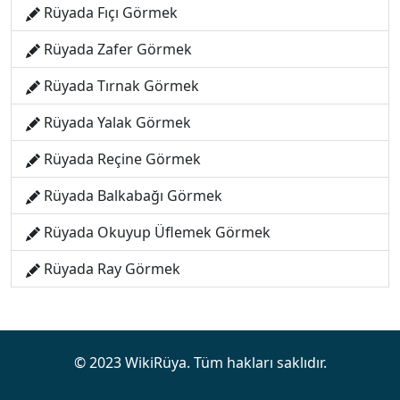
Rüyada Fıçı Görmek
Rüyada Zafer Görmek
Rüyada Tırnak Görmek
Rüyada Yalak Görmek
Rüyada Reçine Görmek
Rüyada Balkabağı Görmek
Rüyada Okuyup Üflemek Görmek
Rüyada Ray Görmek
© 2023 WikiRüya. Tüm hakları saklıdır.