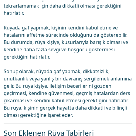
tekrarlamamak için daha dikkatli olması gerektiğini
hatırlatır.
Rüyada gaf yapmak, kişinin kendini kabul etme ve
hatalarını affetme sürecinde olduğunu da gösterebilir.
Bu durumda, rüya kişiye, kusurlarıyla barışık olması ve
kendine daha fazla sevgi ve hoşgörü göstermesi
gerektiğini hatırlatır.
Sonuç olarak, rüyada gaf yapmak, dikkatsizlik,
unutkanlık veya yanlış bir davranış sergilemek anlamına
gelir. Bu rüya kişiye, iletişim becerilerini gözden
geçirmesi, kendine güvenmesi, geçmiş hatalardan ders
çıkarması ve kendini kabul etmesi gerektiğini hatırlatır.
Bu rüya, kişinin gerçek hayatta daha dikkatli ve bilinçli
olması gerektiğine işaret eder.
Son Eklenen Rüya Tabirleri