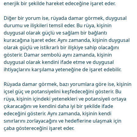
enerjik bir şekilde hareket edeceğine işaret eder.
Diğer bir yorum ise, rüyada damar görmek, duygusal
durumu ve ilişkileri temsil eder. Bu rüya, kişinin
duygusal olarak güçlü ve sağlam bir bağlantı
kuracağına işaret eder. Aynı zamanda, kişinin duygusal
olarak güçlü ve istikrarlı bir ilişkiye sahip olacağını
gösterir. Damar sembolü aynı zamanda, kişinin
duygusal olarak kendini ifade etme ve duygusal
ihtiyaçlarını karşılama yeteneğine de işaret edebilir.
Rüyada damar görmek, bazı yorumlara göre ise, kişinin
içsel güç ve potansiyelini keşfedeceğini gösterir. Bu
rüya, kişinin içindeki yetenekleri ve potansiyeli ortaya
çıkaracağını ve kendini daha iyi bir şekilde ifade
edeceğini gösterir. Aynı zamanda, kişinin kendi
sınırlarını zorlayacağını ve hedeflerine ulaşmak için
çaba göstereceğini işaret eder.