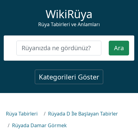
WikiRüya
Rüya Tabirleri ve Anlamları
Ara
Kategorileri Göster
Rüya Tabirleri
Rüyada D İle Başlayan Tabirler
Rüyada Damar Görmek