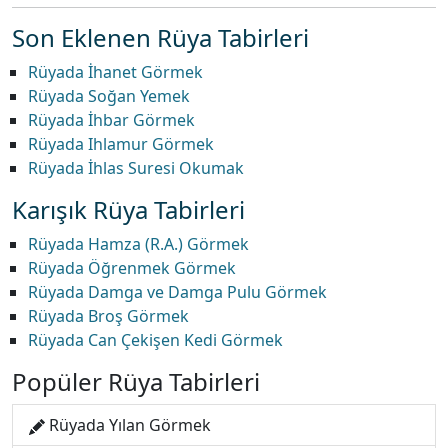
Son Eklenen Rüya Tabirleri
Rüyada İhanet Görmek
Rüyada Soğan Yemek
Rüyada İhbar Görmek
Rüyada Ihlamur Görmek
Rüyada İhlas Suresi Okumak
Karışık Rüya Tabirleri
Rüyada Hamza (R.A.) Görmek
Rüyada Öğrenmek Görmek
Rüyada Damga ve Damga Pulu Görmek
Rüyada Broş Görmek
Rüyada Can Çekişen Kedi Görmek
Popüler Rüya Tabirleri
Rüyada Yılan Görmek