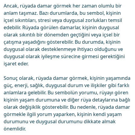
Ancak, rüyada damar görmek her zaman olumlu bir
anlam taşımaz. Bazı durumlarda, bu sembol, kişinin
içsel sıkıntıları, stresi veya duygusal zorlukları temsil
edebilir. Rüyada görülen damarlar, kişinin duygusal
olarak sıkıntılı bir dönemden geçtiğini veya içsel bir
çatışma yaşadığını gösterebilir. Bu durumda, kişinin
duygusal olarak desteklenmeye ihtiyacı olduğunu ve
duygusal olarak iyileşme sürecine girmesi gerektiğini
işaret eder.
Sonuç olarak, rüyada damar görmek, kişinin yaşamında
güç, enerji, sağlık, duygusal durum ve ilişkiler gibi farklı
anlamlara gelebilir. Bu sembolün yorumu, rüyayı gören
kişinin yaşam durumuna ve diğer rüya detaylarına bağlı
olarak değişiklik gösterebilir. Bu nedenle, rüyada damar
görmekle ilgili yorum yaparken, kişinin kendi yaşam
durumunu ve duygusal durumunu dikkate almak
önemlidir.