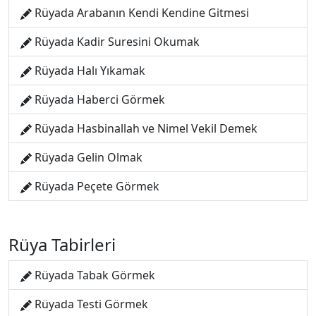
Rüyada Arabanın Kendi Kendine Gitmesi
Rüyada Kadir Suresini Okumak
Rüyada Halı Yıkamak
Rüyada Haberci Görmek
Rüyada Hasbinallah ve Nimel Vekil Demek
Rüyada Gelin Olmak
Rüyada Peçete Görmek
Rüya Tabirleri
Rüyada Tabak Görmek
Rüyada Testi Görmek