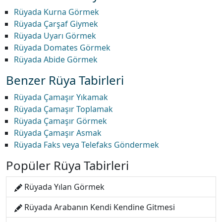
Rüyada Kurna Görmek
Rüyada Çarşaf Giymek
Rüyada Uyarı Görmek
Rüyada Domates Görmek
Rüyada Abide Görmek
Benzer Rüya Tabirleri
Rüyada Çamaşır Yıkamak
Rüyada Çamaşır Toplamak
Rüyada Çamaşır Görmek
Rüyada Çamaşır Asmak
Rüyada Faks veya Telefaks Göndermek
Popüler Rüya Tabirleri
Rüyada Yılan Görmek
Rüyada Arabanın Kendi Kendine Gitmesi