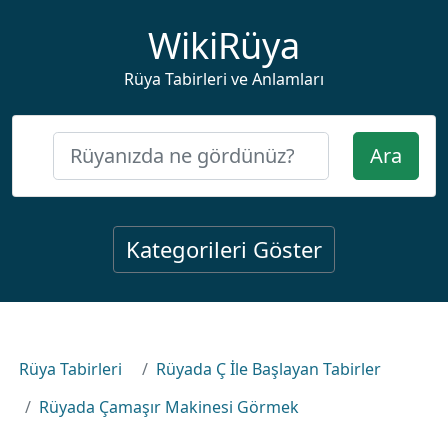
WikiRüya
Rüya Tabirleri ve Anlamları
Ara
Kategorileri Göster
Rüya Tabirleri
Rüyada Ç İle Başlayan Tabirler
Rüyada Çamaşır Makinesi Görmek