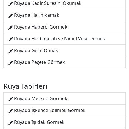
Rüyada Kadir Suresini Okumak
Rüyada Halı Yıkamak
Rüyada Haberci Görmek
Rüyada Hasbinallah ve Nimel Vekil Demek
Rüyada Gelin Olmak
Rüyada Peçete Görmek
Rüya Tabirleri
Rüyada Merkep Görmek
Rüyada İşkence Edilmek Görmek
Rüyada Işıldak Görmek