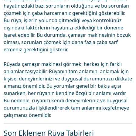
hayatınızdaki bazı sorunların olduğunu ve bu sorunları
çözmek için çaba harcamanız gerektiğini gösterebilir.
Bu rüya, işlerin yolunda gitmediği veya kontrolünüz
dışındaki faktörlerin hayatınızı etkilediği bir döneme
işaret edebilir. Bu durumda, çamaşır makinesinin bozuk
olması, sorunları çözmek için daha fazla çaba sarf
etmeniz gerektiğini gösterir.
Rüyada çamaşır makinesi görmek, herkes için farklı
anlamlar taşıyabilir. Rüyanın tam anlamını anlamak için
kişisel deneyimlerinizi ve duygusal durumunuzu dikkate
almanız önemlidir. Bu yorumlar genel bir bakış açısı
sunarken, her rüyanın kendine özgü bir anlamı vardır.
Bu nedenle, rüyanızı kendi deneyimleriniz ve duygusal
durumunuzla ilişkilendirerek tam anlamını keşfetmeye
çalışmanız önemlidir.
Son Eklenen Rüya Tabirleri