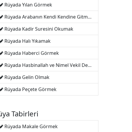
Rüyada Yılan Görmek
Rüyada Arabanın Kendi Kendine Gitmesi
Rüyada Kadir Suresini Okumak
Rüyada Halı Yıkamak
Rüyada Haberci Görmek
Rüyada Hasbinallah ve Nimel Vekil Demek
Rüyada Gelin Olmak
Rüyada Peçete Görmek
ya Tabirleri
Rüyada Makale Görmek