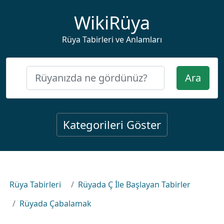
WikiRüya
Rüya Tabirleri ve Anlamları
Ara
Kategorileri Göster
Rüya Tabirleri
Rüyada Ç İle Başlayan Tabirler
Rüyada Çabalamak