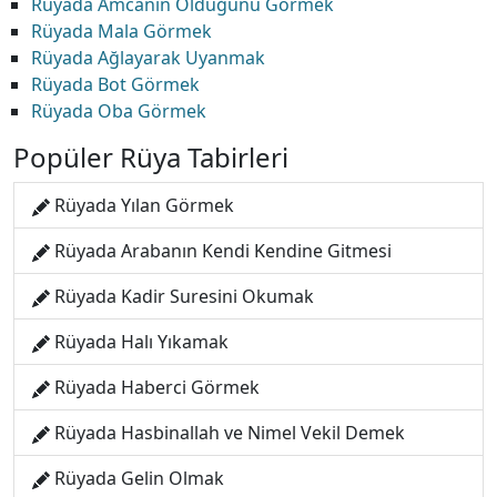
Rüyada Amcanın Öldüğünü Görmek
Rüyada Mala Görmek
Rüyada Ağlayarak Uyanmak
Rüyada Bot Görmek
Rüyada Oba Görmek
Popüler Rüya Tabirleri
Rüyada Yılan Görmek
Rüyada Arabanın Kendi Kendine Gitmesi
Rüyada Kadir Suresini Okumak
Rüyada Halı Yıkamak
Rüyada Haberci Görmek
Rüyada Hasbinallah ve Nimel Vekil Demek
Rüyada Gelin Olmak