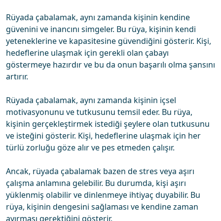
Rüyada çabalamak, aynı zamanda kişinin kendine
güvenini ve inancını simgeler. Bu rüya, kişinin kendi
yeteneklerine ve kapasitesine güvendiğini gösterir. Kişi,
hedeflerine ulaşmak için gerekli olan çabayı
göstermeye hazırdır ve bu da onun başarılı olma şansını
artırır.
Rüyada çabalamak, aynı zamanda kişinin içsel
motivasyonunu ve tutkusunu temsil eder. Bu rüya,
kişinin gerçekleştirmek istediği şeylere olan tutkusunu
ve isteğini gösterir. Kişi, hedeflerine ulaşmak için her
türlü zorluğu göze alır ve pes etmeden çalışır.
Ancak, rüyada çabalamak bazen de stres veya aşırı
çalışma anlamına gelebilir. Bu durumda, kişi aşırı
yüklenmiş olabilir ve dinlenmeye ihtiyaç duyabilir. Bu
rüya, kişinin dengesini sağlaması ve kendine zaman
ayırması gerektiğini gösterir.