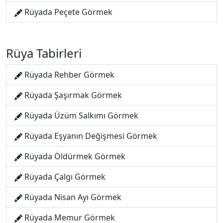
Rüyada Peçete Görmek
Rüya Tabirleri
Rüyada Rehber Görmek
Rüyada Şaşırmak Görmek
Rüyada Üzüm Salkımı Görmek
Rüyada Eşyanın Değişmesi Görmek
Rüyada Öldürmek Görmek
Rüyada Çalgı Görmek
Rüyada Nisan Ayı Görmek
Rüyada Memur Görmek