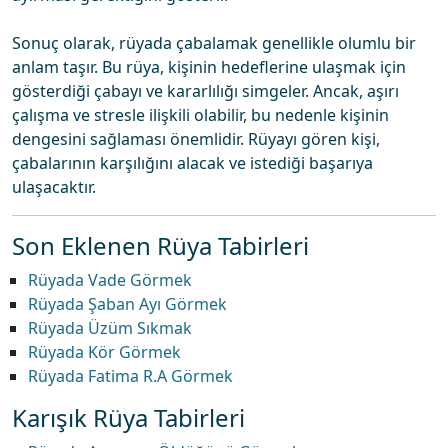
Sonuç olarak, rüyada çabalamak genellikle olumlu bir
anlam taşır. Bu rüya, kişinin hedeflerine ulaşmak için
gösterdiği çabayı ve kararlılığı simgeler. Ancak, aşırı
çalışma ve stresle ilişkili olabilir, bu nedenle kişinin
dengesini sağlaması önemlidir. Rüyayı gören kişi,
çabalarının karşılığını alacak ve istediği başarıya
ulaşacaktır.
Son Eklenen Rüya Tabirleri
Rüyada Vade Görmek
Rüyada Şaban Ayı Görmek
Rüyada Üzüm Sıkmak
Rüyada Kör Görmek
Rüyada Fatima R.A Görmek
Karışık Rüya Tabirleri