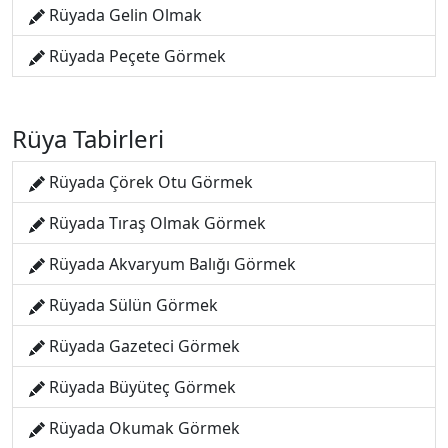
Rüyada Gelin Olmak
Rüyada Peçete Görmek
Rüya Tabirleri
Rüyada Çörek Otu Görmek
Rüyada Tıraş Olmak Görmek
Rüyada Akvaryum Balığı Görmek
Rüyada Sülün Görmek
Rüyada Gazeteci Görmek
Rüyada Büyüteç Görmek
Rüyada Okumak Görmek