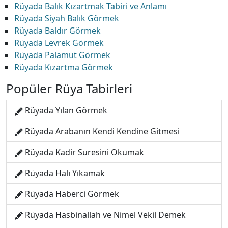
Rüyada Balık Kızartmak Tabiri ve Anlamı
Rüyada Siyah Balık Görmek
Rüyada Baldır Görmek
Rüyada Levrek Görmek
Rüyada Palamut Görmek
Rüyada Kızartma Görmek
Popüler Rüya Tabirleri
Rüyada Yılan Görmek
Rüyada Arabanın Kendi Kendine Gitmesi
Rüyada Kadir Suresini Okumak
Rüyada Halı Yıkamak
Rüyada Haberci Görmek
Rüyada Hasbinallah ve Nimel Vekil Demek