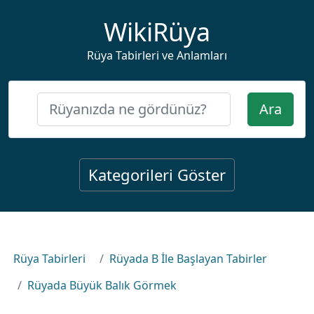
WikiRüya
Rüya Tabirleri ve Anlamları
Ara
Kategorileri Göster
Rüya Tabirleri
Rüyada B İle Başlayan Tabirler
Rüyada Büyük Balık Görmek