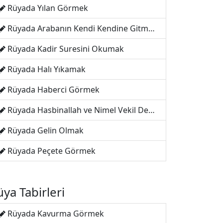
Rüyada Yılan Görmek
Rüyada Arabanın Kendi Kendine Gitmesi
Rüyada Kadir Suresini Okumak
Rüyada Halı Yıkamak
Rüyada Haberci Görmek
Rüyada Hasbinallah ve Nimel Vekil Demek
Rüyada Gelin Olmak
Rüyada Peçete Görmek
ya Tabirleri
Rüyada Kavurma Görmek