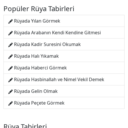
Popüler Rüya Tabirleri
Rüyada Yılan Görmek
Rüyada Arabanın Kendi Kendine Gitmesi
Rüyada Kadir Suresini Okumak
Rüyada Halı Yıkamak
Rüyada Haberci Görmek
Rüyada Hasbinallah ve Nimel Vekil Demek
Rüyada Gelin Olmak
Rüyada Peçete Görmek
Rüya Tabirleri