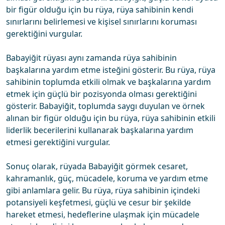
bir figür olduğu için bu rüya, rüya sahibinin kendi
sınırlarını belirlemesi ve kişisel sınırlarını koruması
gerektiğini vurgular.
Babayiğit rüyası aynı zamanda rüya sahibinin
başkalarına yardım etme isteğini gösterir. Bu rüya, rüya
sahibinin toplumda etkili olmak ve başkalarına yardım
etmek için güçlü bir pozisyonda olması gerektiğini
gösterir. Babayiğit, toplumda saygı duyulan ve örnek
alınan bir figür olduğu için bu rüya, rüya sahibinin etkili
liderlik becerilerini kullanarak başkalarına yardım
etmesi gerektiğini vurgular.
Sonuç olarak, rüyada Babayiğit görmek cesaret,
kahramanlık, güç, mücadele, koruma ve yardım etme
gibi anlamlara gelir. Bu rüya, rüya sahibinin içindeki
potansiyeli keşfetmesi, güçlü ve cesur bir şekilde
hareket etmesi, hedeflerine ulaşmak için mücadele