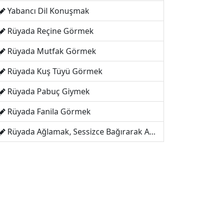
Yabancı Dil Konuşmak
Rüyada Reçine Görmek
Rüyada Mutfak Görmek
Rüyada Kuş Tüyü Görmek
Rüyada Pabuç Giymek
Rüyada Fanila Görmek
Rüyada Ağlamak, Sessizce Bağırarak Ağlamak Görmek