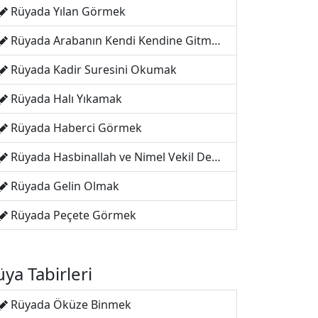
Rüyada Yılan Görmek
Rüyada Arabanın Kendi Kendine Gitmesi
Rüyada Kadir Suresini Okumak
Rüyada Halı Yıkamak
Rüyada Haberci Görmek
Rüyada Hasbinallah ve Nimel Vekil Demek
Rüyada Gelin Olmak
Rüyada Peçete Görmek
ya Tabirleri
Rüyada Öküze Binmek