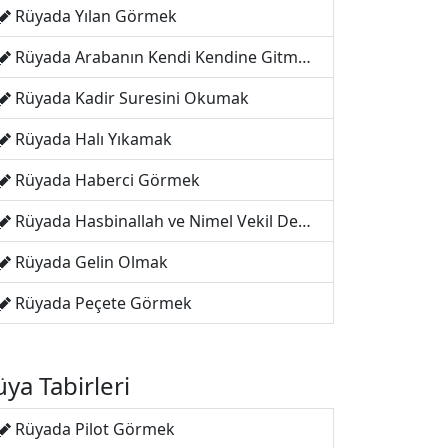
Rüyada Yılan Görmek
Rüyada Arabanın Kendi Kendine Gitmesi
Rüyada Kadir Suresini Okumak
Rüyada Halı Yıkamak
Rüyada Haberci Görmek
Rüyada Hasbinallah ve Nimel Vekil Demek
Rüyada Gelin Olmak
Rüyada Peçete Görmek
ya Tabirleri
Rüyada Pilot Görmek