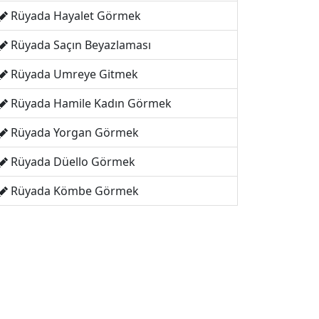
Rüyada Hayalet Görmek
Rüyada Saçın Beyazlaması
Rüyada Umreye Gitmek
Rüyada Hamile Kadın Görmek
Rüyada Yorgan Görmek
Rüyada Düello Görmek
Rüyada Kömbe Görmek